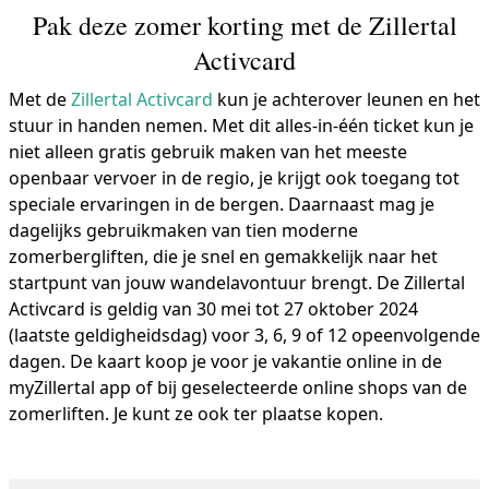
Pak deze zomer korting met de Zillertal
Activcard
Met de
Zillertal Activcard
kun je achterover leunen en het
stuur in handen nemen. Met dit alles-in-één ticket kun je
niet alleen gratis gebruik maken van het meeste
openbaar vervoer in de regio, je krijgt ook toegang tot
speciale ervaringen in de bergen. Daarnaast mag je
dagelijks gebruikmaken van tien moderne
zomerbergliften, die je snel en gemakkelijk naar het
startpunt van jouw wandelavontuur brengt. De Zillertal
Activcard is geldig van 30 mei tot 27 oktober 2024
(laatste geldigheidsdag) voor 3, 6, 9 of 12 opeenvolgende
dagen. De kaart koop je voor je vakantie online in de
myZillertal app of bij geselecteerde online shops van de
zomerliften. Je kunt ze ook ter plaatse kopen.