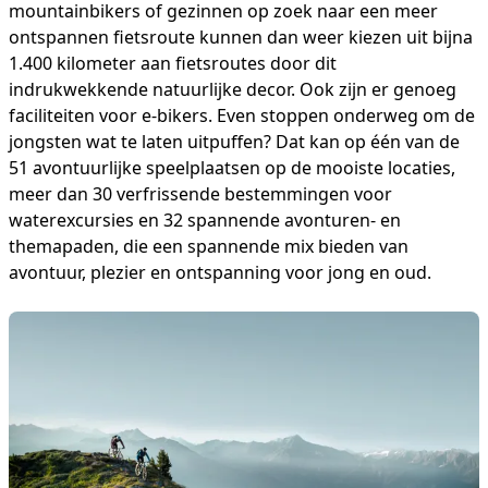
mountainbikers of gezinnen op zoek naar een meer
ontspannen fietsroute kunnen dan weer kiezen uit bijna
1.400 kilometer aan fietsroutes door dit
indrukwekkende natuurlijke decor. Ook zijn er genoeg
faciliteiten voor e-bikers. Even stoppen onderweg om de
jongsten wat te laten uitpuffen? Dat kan op één van de
51 avontuurlijke speelplaatsen op de mooiste locaties,
meer dan 30 verfrissende bestemmingen voor
waterexcursies en 32 spannende avonturen- en
themapaden, die een spannende mix bieden van
avontuur, plezier en ontspanning voor jong en oud.