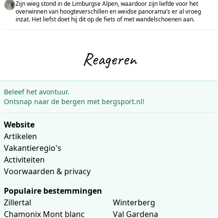
Zijn wieg stond in de Limburgse Alpen, waardoor zijn liefde voor het
overwinnen van hoogteverschillen en weidse panorama’s er al vroeg
inzat. Het liefst doet hij dit op de fiets of met wandelschoenen aan.
Reageren
Beleef het avontuur.
Ontsnap naar de bergen met bergsport.nl!
Website
Artikelen
Vakantieregio's
Activiteiten
Voorwaarden & privacy
Populaire bestemmingen
Zillertal
Winterberg
Chamonix Mont blanc
Val Gardena