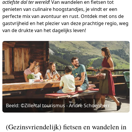
actiefste dal ter wereld
! Van wandelen en fietsen tot
genieten van culinaire hoogstandjes, je vindt er een
perfecte mix van avontuur en rust. Ontdek met ons de
gastvrijheid en het plezier van deze prachtige regio, weg
van de drukte van het dagelijks leven!
Beeld: ©Zillertal tourismus - Andre Schoenherr
(Gezinsvriendelijk) fietsen en wandelen in