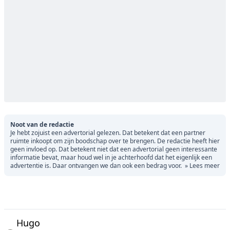
Noot van de redactie
Je hebt zojuist een advertorial gelezen. Dat betekent dat een partner
ruimte inkoopt om zijn boodschap over te brengen. De redactie heeft hier
geen invloed op. Dat betekent niet dat een advertorial geen interessante
informatie bevat, maar houd wel in je achterhoofd dat het eigenlijk een
advertentie is. Daar ontvangen we dan ook een bedrag voor.
» Lees meer
Hugo