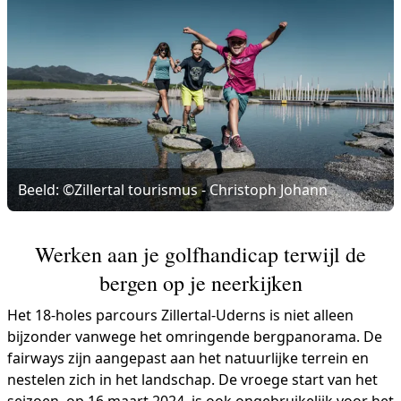
Beeld: ©Zillertal tourismus - Christoph Johann
Werken aan je golfhandicap terwijl de
bergen op je neerkijken
Het 18-holes parcours Zillertal-Uderns is niet alleen
bijzonder vanwege het omringende bergpanorama. De
fairways zijn aangepast aan het natuurlijke terrein en
nestelen zich in het landschap. De vroege start van het