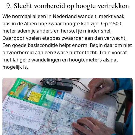
9. Slecht voorbereid op hoogte vertrekken
Wie normaal alleen in Nederland wandelt, merkt vaak
pas in de Alpen hoe zwaar hoogte kan zijn. Op 2.500
meter adem je anders en herstel je minder snel.
Daardoor voelen etappes zwaarder aan dan verwacht.
Een goede basisconditie helpt enorm. Begin daarom niet
onvoorbereid aan een zware huttentocht. Train vooraf
met langere wandelingen en hoogtemeters als dat
mogelijk is.