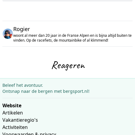
Rogier
woont al meer dan 20 jaar in de Franse Alpen en is bijna altijd buiten te
vinden. Op de racefiets, de mountainbike of al klimmend!
Reageren
Beleef het avontuur.
Ontsnap naar de bergen met bergsport.nl!
Website
Artikelen
Vakantieregio's
Activiteiten
Voorwaarden & privacy