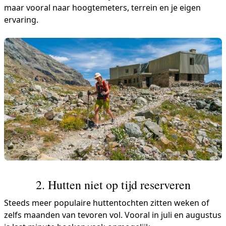
maar vooral naar hoogtemeters, terrein en je eigen
ervaring.
2. Hutten niet op tijd reserveren
Steeds meer populaire huttentochten zitten weken of
zelfs maanden van tevoren vol. Vooral in juli en augustus