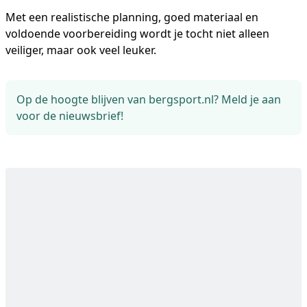
Met een realistische planning, goed materiaal en
voldoende voorbereiding wordt je tocht niet alleen
veiliger, maar ook veel leuker.
Op de hoogte blijven van bergsport.nl? Meld je aan
voor de nieuwsbrief!