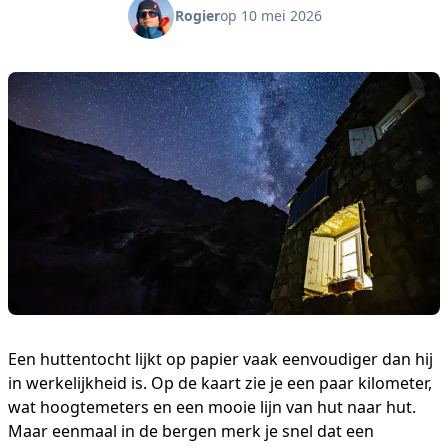
Rogier
op 10 mei 2026
Een huttentocht lijkt op papier vaak eenvoudiger dan hij
in werkelijkheid is. Op de kaart zie je een paar kilometer,
wat hoogtemeters en een mooie lijn van hut naar hut.
Maar eenmaal in de bergen merk je snel dat een