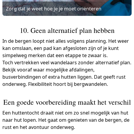
Zorg dat je weet hoe je je moet oriënteren
10. Geen alternatief plan hebben
In de bergen loopt niet alles volgens planning. Het weer
kan omslaan, een pad kan afgesloten zijn of je kunt
simpelweg merken dat een etappe te zwaar is.
Toch vertrekken veel wandelaars zonder alternatief plan.
Bekijk vooraf waar mogelijke afdalingen,
busverbindingen of extra hutten liggen. Dat geeft rust
onderweg. Flexibiliteit hoort bij bergwandelen.
Een goede voorbereiding maakt het verschil
Een huttentocht draait niet om zo snel mogelijk van hut
naar hut lopen. Het gaat om genieten van de bergen, de
rust en het avontuur onderweg.