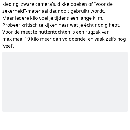
kleding, zware camera’s, dikke boeken of “voor de
zekerheid”-materiaal dat nooit gebruikt wordt.
Maar iedere kilo voel je tijdens een lange klim.
Probeer kritisch te kijken naar wat je écht nodig hebt.
Voor de meeste huttentochten is een rugzak van
maximaal 10 kilo meer dan voldoende, en vaak zelfs nog
‘veel’.