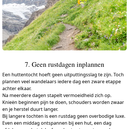
7. Geen rustdagen inplannen
Een huttentocht hoeft geen uitputtingsslag te zijn. Toch
plannen veel wandelaars iedere dag een zware etappe
achter elkaar.
Na meerdere dagen stapelt vermoeidheid zich op.
Knieën beginnen pijn te doen, schouders worden zwaar
en je herstel duurt langer.
Bij langere tochten is een rustdag geen overbodige luxe.
Even een middag ontspannen bij een hut, een dag