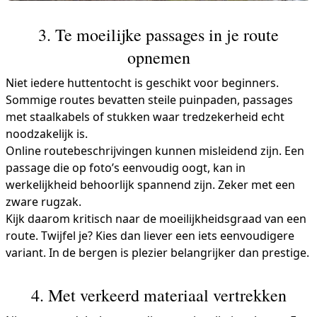
3. Te moeilijke passages in je route
opnemen
Niet iedere huttentocht is geschikt voor beginners.
Sommige routes bevatten steile puinpaden, passages
met staalkabels of stukken waar tredzekerheid echt
noodzakelijk is.
Online routebeschrijvingen kunnen misleidend zijn. Een
passage die op foto’s eenvoudig oogt, kan in
werkelijkheid behoorlijk spannend zijn. Zeker met een
zware rugzak.
Kijk daarom kritisch naar de moeilijkheidsgraad van een
route. Twijfel je? Kies dan liever een iets eenvoudigere
variant. In de bergen is plezier belangrijker dan prestige.
4. Met verkeerd materiaal vertrekken