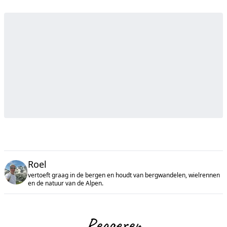
Roel
vertoeft graag in de bergen en houdt van bergwandelen, wielrennen
en de natuur van de Alpen.
Reageren