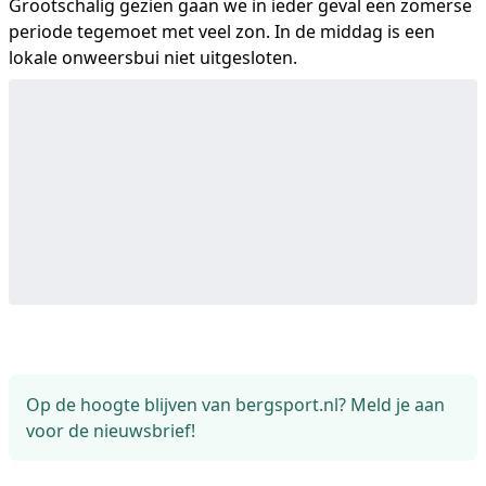
Grootschalig gezien gaan we in ieder geval een zomerse
periode tegemoet met veel zon. In de middag is een
lokale onweersbui niet uitgesloten.
Op de hoogte blijven van bergsport.nl? Meld je aan
voor de nieuwsbrief!