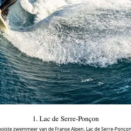
1. Lac de Serre-Ponçon
oiste zwemmeer van de Franse Alpen. Lac de Serre-Ponçon 