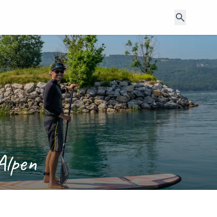
Alpen