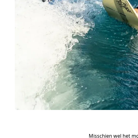
Misschien wel het mo