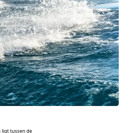
ligt tussen de