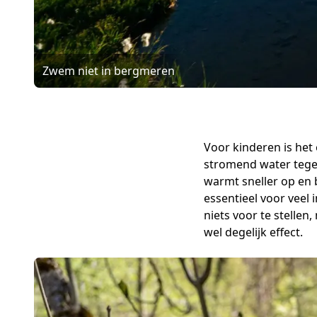
Zwem niet in bergmeren
Voor kinderen is het
stromend water tege
warmt sneller op en 
essentieel voor veel 
niets voor te stelle
wel degelijk effect.