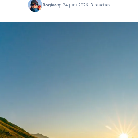
Rogier
op 24 juni 2026
· 3 reacties