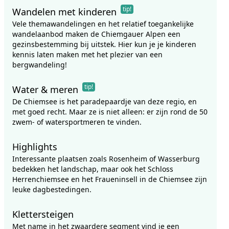
tip!
Wandelen met kinderen
Vele themawandelingen en het relatief toegankelijke
wandelaanbod maken de Chiemgauer Alpen een
gezinsbestemming bij uitstek. Hier kun je je kinderen
kennis laten maken met het plezier van een
bergwandeling!
tip!
Water & meren
De Chiemsee is het paradepaardje van deze regio, en
met goed recht. Maar ze is niet alleen: er zijn rond de 50
zwem- of watersportmeren te vinden.
Highlights
Interessante plaatsen zoals Rosenheim of Wasserburg
bedekken het landschap, maar ook het Schloss
Herrenchiemsee en het Fraueninsell in de Chiemsee zijn
leuke dagbestedingen.
Klettersteigen
Met name in het zwaardere segment vind je een