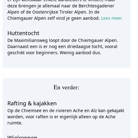
deze brengen je allemaal naar de Berchtesgadener
Alpen of de Oostenrijkse Tiroler Alpen. In de
Chiemgauer Alpen zelf vind je geen aanbod.
Lees meer
Huttentocht
De Maximiliansweg loopt door de Chiemgauer Alpen.
Daarnaast een is er nog een driedaagse tocht, vooral
geschikt voor beginners. Weinig aanbod dus.
En verder:
Rafting & kajakken
Op de Chiemsee en de rivieren Ache en Alz kan gekajakt
worden, voor raften is er eigenlijk alleen op de Ache
ruimte.
Wielrennen