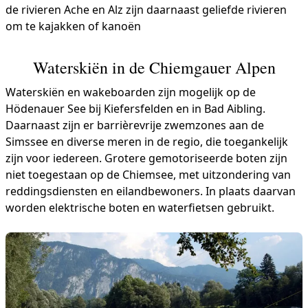
de rivieren Ache en Alz zijn daarnaast geliefde rivieren
om te kajakken of kanoën
Waterskiën in de Chiemgauer Alpen
Waterskiën en wakeboarden zijn mogelijk op de
Hödenauer See bij Kiefersfelden en in Bad Aibling.
Daarnaast zijn er barrièrevrije zwemzones aan de
Simssee en diverse meren in de regio, die toegankelijk
zijn voor iedereen. Grotere gemotoriseerde boten zijn
niet toegestaan op de Chiemsee, met uitzondering van
reddingsdiensten en eilandbewoners. In plaats daarvan
worden elektrische boten en waterfietsen gebruikt.