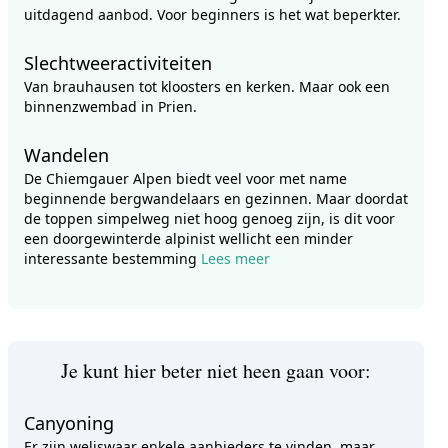
uitdagend aanbod. Voor beginners is het wat beperkter.
Slechtweeractiviteiten
Van brauhausen tot kloosters en kerken. Maar ook een
binnenzwembad in Prien.
Wandelen
De Chiemgauer Alpen biedt veel voor met name
beginnende bergwandelaars en gezinnen. Maar doordat
de toppen simpelweg niet hoog genoeg zijn, is dit voor
een doorgewinterde alpinist wellicht een minder
interessante bestemming
Lees meer
Je kunt hier beter niet heen gaan voor:
Canyoning
Er zijn weliswaar enkele aanbieders te vinden, maar