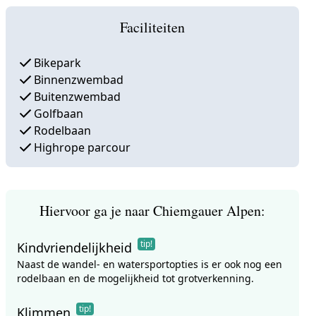
Faciliteiten
Bikepark
Binnenzwembad
Buitenzwembad
Golfbaan
Rodelbaan
Highrope parcour
Hiervoor ga je naar Chiemgauer Alpen:
tip!
Kindvriendelijkheid
Naast de wandel- en watersportopties is er ook nog een
rodelbaan en de mogelijkheid tot grotverkenning.
tip!
Klimmen