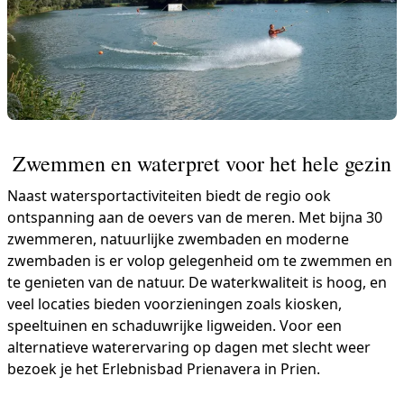
Zwemmen en waterpret voor het hele gezin
Naast watersportactiviteiten biedt de regio ook
ontspanning aan de oevers van de meren. Met bijna 30
zwemmeren, natuurlijke zwembaden en moderne
zwembaden is er volop gelegenheid om te zwemmen en
te genieten van de natuur. De waterkwaliteit is hoog, en
veel locaties bieden voorzieningen zoals kiosken,
speeltuinen en schaduwrijke ligweiden. Voor een
alternatieve waterervaring op dagen met slecht weer
bezoek je het Erlebnisbad Prienavera in Prien.