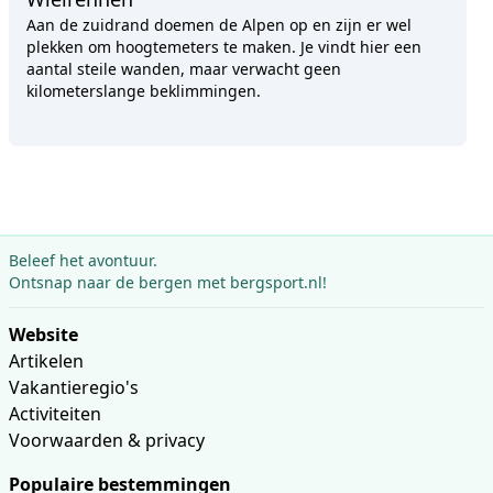
Aan de zuidrand doemen de Alpen op en zijn er wel
plekken om hoogtemeters te maken. Je vindt hier een
aantal steile wanden, maar verwacht geen
kilometerslange beklimmingen.
Beleef het avontuur.
Ontsnap naar de bergen met bergsport.nl!
Website
Artikelen
Vakantieregio's
Activiteiten
Voorwaarden & privacy
Populaire bestemmingen