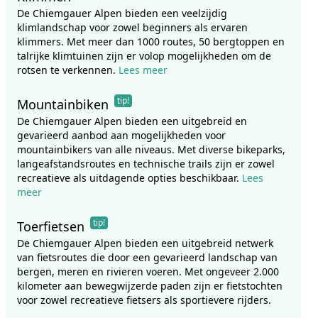
De Chiemgauer Alpen bieden een veelzijdig
klimlandschap voor zowel beginners als ervaren
klimmers. Met meer dan 1000 routes, 50 bergtoppen en
talrijke klimtuinen zijn er volop mogelijkheden om de
rotsen te verkennen.
Lees meer
tip!
Mountainbiken
De Chiemgauer Alpen bieden een uitgebreid en
gevarieerd aanbod aan mogelijkheden voor
mountainbikers van alle niveaus. Met diverse bikeparks,
langeafstandsroutes en technische trails zijn er zowel
recreatieve als uitdagende opties beschikbaar.
Lees
meer
tip!
Toerfietsen
De Chiemgauer Alpen bieden een uitgebreid netwerk
van fietsroutes die door een gevarieerd landschap van
bergen, meren en rivieren voeren. Met ongeveer 2.000
kilometer aan bewegwijzerde paden zijn er fietstochten
voor zowel recreatieve fietsers als sportievere rijders.