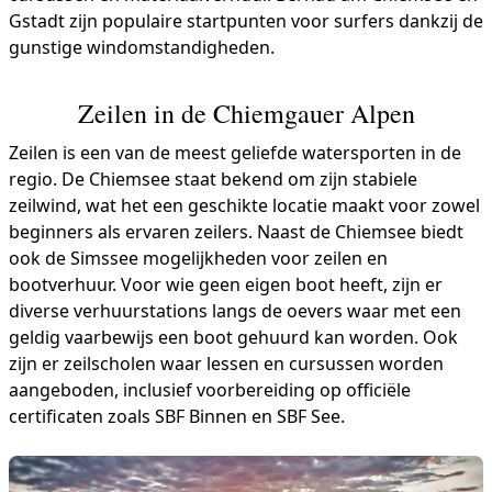
Gstadt zijn populaire startpunten voor surfers dankzij de
gunstige windomstandigheden.
Zeilen in de Chiemgauer Alpen
Zeilen is een van de meest geliefde watersporten in de
regio. De Chiemsee staat bekend om zijn stabiele
zeilwind, wat het een geschikte locatie maakt voor zowel
beginners als ervaren zeilers. Naast de Chiemsee biedt
ook de Simssee mogelijkheden voor zeilen en
bootverhuur. Voor wie geen eigen boot heeft, zijn er
diverse verhuurstations langs de oevers waar met een
geldig vaarbewijs een boot gehuurd kan worden. Ook
zijn er zeilscholen waar lessen en cursussen worden
aangeboden, inclusief voorbereiding op officiële
certificaten zoals SBF Binnen en SBF See.