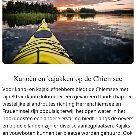
Kanoën en kajakken op de Chiemsee
Voor kano- en kajakliefhebbers biedt de Chiemsee met
zijn 80 vierkante kilometer een gevarieerd landschap. De
westelijke eilandroutes richting Herrenchiemsee en
Fraueninsel zijn populair, terwijl het open water in het
noordoosten een andere ervaring biedt. Langs de oevers
en op de eilanden zijn er diverse aanlegplaatsen. Kajaks
en vouwboten kunnen ter plaatse worden gehuurd. Ook