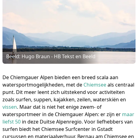
Beeld: Hugo Braun - HB Tekst en Beeld
De Chiemgauer Alpen bieden een breed scala aan
watersportmogelijkheden, met de
Chiemsee
als centraal
punt. Dit meer leent zich uitstekend voor activiteiten
zoals surfen, suppen, kajakken, zeilen, waterskiën en
vissen
. Maar dat is niet het enige zwem- of
watersportmeer in de Chiemgauer Alpen: er zijn er
maar
liefst 50
in deze Duitse Alpenregio. Voor liefhebbers van
surfen biedt het Chiemsee Surfcenter in Gstadt
cursussen en materiaalverhuur. Bernau am Chiemsee en