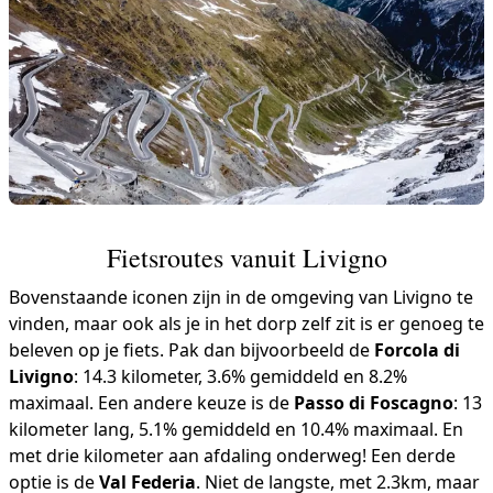
Fietsroutes vanuit Livigno
Bovenstaande iconen zijn in de omgeving van Livigno te
vinden, maar ook als je in het dorp zelf zit is er genoeg te
beleven op je fiets. Pak dan bijvoorbeeld de
Forcola di
Livigno
: 14.3 kilometer, 3.6% gemiddeld en 8.2%
maximaal. Een andere keuze is de
Passo di Foscagno
: 13
kilometer lang, 5.1% gemiddeld en 10.4% maximaal. En
met drie kilometer aan afdaling onderweg! Een derde
optie is de
Val Federia
. Niet de langste, met 2.3km, maar