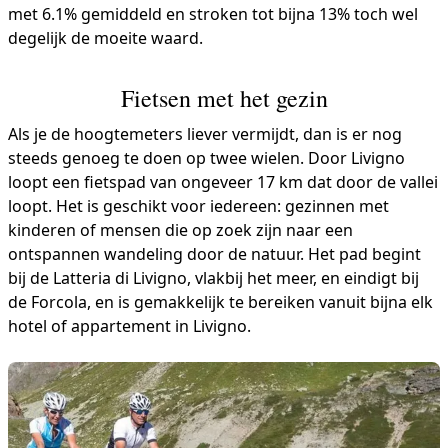
met 6.1% gemiddeld en stroken tot bijna 13% toch wel
degelijk de moeite waard.
Fietsen met het gezin
Als je de hoogtemeters liever vermijdt, dan is er nog
steeds genoeg te doen op twee wielen. Door Livigno
loopt een fietspad van ongeveer 17 km dat door de vallei
loopt. Het is geschikt voor iedereen: gezinnen met
kinderen of mensen die op zoek zijn naar een
ontspannen wandeling door de natuur. Het pad begint
bij de Latteria di Livigno, vlakbij het meer, en eindigt bij
de Forcola, en is gemakkelijk te bereiken vanuit bijna elk
hotel of appartement in Livigno.