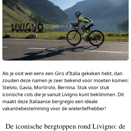
Als je ooit wel eens een Giro d’Italia gekeken hebt, dan
zouden deze namen je zeer bekend voor moeten komen:
Stelvio, Gavia, Mortirolo, Bernina. Stuk voor stuk
iconische cols die je vanuit Livigno kunt beklimmen. Dit
maakt deze Italiaanse bergregio een ideale
vakantiebestemming voor de wielerliefhebber!
De iconische bergtoppen rond Livigno: de