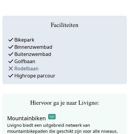
Faciliteiten
Bikepark
Binnenzwembad
Buitenzwembad
Golfbaan
Rodelbaan
Highrope parcour
Hiervoor ga je naar Livigno:
tip!
Mountainbiken
Livigno biedt een uitgebreid netwerk van
mountainbikepaden die geschikt zijn voor alle niveaus.