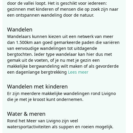
door de vallei loopt. Het is geschikt voor iedereen:
gezinnen met kinderen of mensen die op zoek zijn naar
een ontspannen wandeling door de natuur.
Wandelen
Wandelaars kunnen kiezen uit een netwerk van meer
dan 1.500km aan goed gemarkeerde paden die variëren
van eenvoudige wandelingen tot uitdagende
bergtochten. Ieder type wandelaar kan hier dus met
gemak uit de voeten, of je nu met je gezin een
makkelijke bergwandeling wilt maken of als gevorderde
een dagenlange bergtrekking
Lees meer
Wandelen met kinderen
Er zijn meerdere makkelijke wandelingen rond Livigno
die je met je kroost kunt ondernemen.
Water & meren
Rond het Meer van Livigno zijn veel
watersportactiviteiten als suppen en roeien mogelijk.