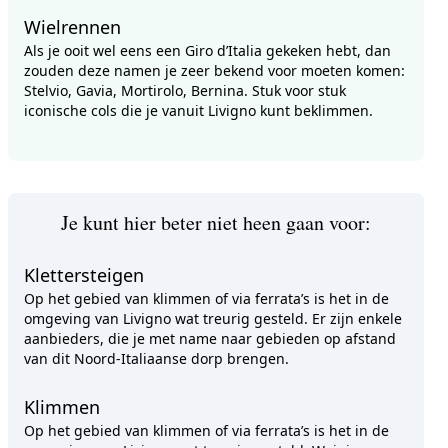
Wielrennen
Als je ooit wel eens een Giro d’Italia gekeken hebt, dan
zouden deze namen je zeer bekend voor moeten komen:
Stelvio, Gavia, Mortirolo, Bernina. Stuk voor stuk
iconische cols die je vanuit Livigno kunt beklimmen.
Je kunt hier beter niet heen gaan voor:
Klettersteigen
Op het gebied van klimmen of via ferrata’s is het in de
omgeving van Livigno wat treurig gesteld. Er zijn enkele
aanbieders, die je met name naar gebieden op afstand
van dit Noord-Italiaanse dorp brengen.
Klimmen
Op het gebied van klimmen of via ferrata’s is het in de