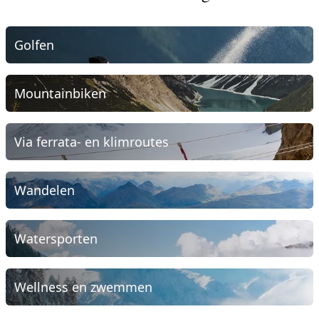
Golfen
Mountainbiken
Via ferrata- en klimroutes
Wandelen
Watersporten
Wellness en zwemmen