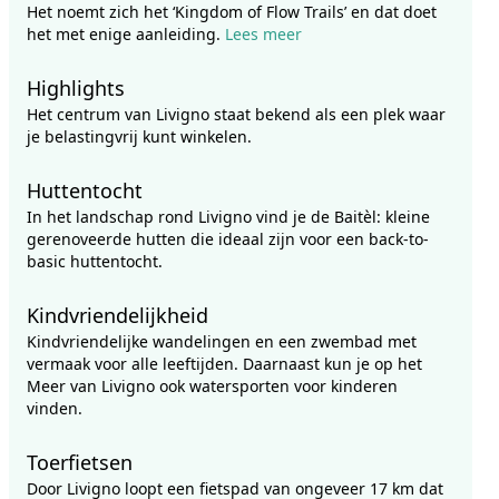
Het noemt zich het ‘Kingdom of Flow Trails’ en dat doet
het met enige aanleiding.
Lees meer
Highlights
Het centrum van Livigno staat bekend als een plek waar
je belastingvrij kunt winkelen.
Huttentocht
In het landschap rond Livigno vind je de Baitèl: kleine
gerenoveerde hutten die ideaal zijn voor een back-to-
basic huttentocht.
Kindvriendelijkheid
Kindvriendelijke wandelingen en een zwembad met
vermaak voor alle leeftijden. Daarnaast kun je op het
Meer van Livigno ook watersporten voor kinderen
vinden.
Toerfietsen
Door Livigno loopt een fietspad van ongeveer 17 km dat