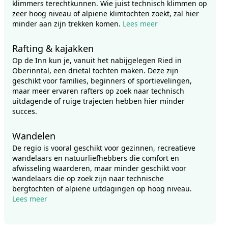
klimmers terechtkunnen. Wie juist technisch klimmen op
zeer hoog niveau of alpiene klimtochten zoekt, zal hier
minder aan zijn trekken komen.
Lees meer
Rafting & kajakken
Op de Inn kun je, vanuit het nabijgelegen Ried in
Oberinntal, een drietal tochten maken. Deze zijn
geschikt voor families, beginners of sportievelingen,
maar meer ervaren rafters op zoek naar technisch
uitdagende of ruige trajecten hebben hier minder
succes.
Wandelen
De regio is vooral geschikt voor gezinnen, recreatieve
wandelaars en natuurliefhebbers die comfort en
afwisseling waarderen, maar minder geschikt voor
wandelaars die op zoek zijn naar technische
bergtochten of alpiene uitdagingen op hoog niveau.
Lees meer