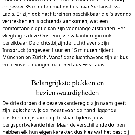
ongeveer 35 minuten met de bus naar Serfaus-Fiss-
Ladis. Er zijn ook nachttreinen beschikbaar die 's avonds
vertrekken en 's ochtends aankomen, wat een
comfortabele optie kan zijn voor lange afstanden. Per
vliegtuig is deze Oostenrijkse vakantieregio ook
bereikbaar. De dichtstbijzijnde luchthavens zijn
Innsbruck (ongeveer 1 uur en 15 minuten rijden),
München en Zürich. Vanaf deze luchthavens zijn er bus-
en treinverbindingen naar Serfaus-Fiss-Ladis.
Belangrijkste plekken en
bezienswaardigheden
De drie dorpen die deze vakantieregio zijn naam geeft,
zijn logischerwijs de meest voor de hand liggende
plekken om je kamp op te slaan tijdens jouw
bergsportvakantie hier. Maar de verschillende dorpen
hebben elk hun eigen karakter, dus kies wat het best bij