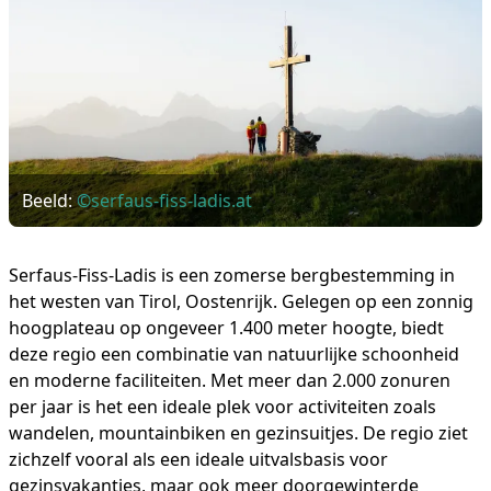
Beeld:
©serfaus-fiss-ladis.at
Serfaus-Fiss-Ladis is een zomerse bergbestemming in
het westen van Tirol, Oostenrijk. Gelegen op een zonnig
hoogplateau op ongeveer 1.400 meter hoogte, biedt
deze regio een combinatie van natuurlijke schoonheid
en moderne faciliteiten. Met meer dan 2.000 zonuren
per jaar is het een ideale plek voor activiteiten zoals
wandelen, mountainbiken en gezinsuitjes. De regio ziet
zichzelf vooral als een ideale uitvalsbasis voor
gezinsvakanties, maar ook meer doorgewinterde