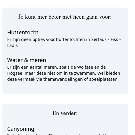
Je kunt hier beter niet heen gaan voor:
Huttentocht
Er zijn geen opties voor huttentochten in Serfaus - Fiss -
Ladis
Water & meren
Er zijn een aantal meren, zoals de Wolfsee en de
Högsee, maar deze niet om in te zwemmen. Wel bieden
deze vermaak via themawandelingen of speelplaatsen.
En verder:
Canyoning