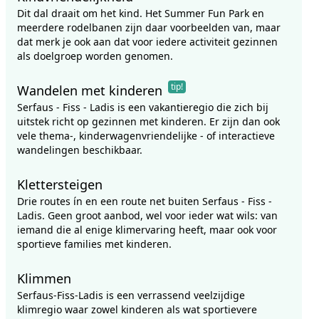
Dit dal draait om het kind. Het Summer Fun Park en
meerdere rodelbanen zijn daar voorbeelden van, maar
dat merk je ook aan dat voor iedere activiteit gezinnen
als doelgroep worden genomen.
tip!
Wandelen met kinderen
Serfaus - Fiss - Ladis is een vakantieregio die zich bij
uitstek richt op gezinnen met kinderen. Er zijn dan ook
vele thema-, kinderwagenvriendelijke - of interactieve
wandelingen beschikbaar.
Klettersteigen
Drie routes ín en een route net buiten Serfaus - Fiss -
Ladis. Geen groot aanbod, wel voor ieder wat wils: van
iemand die al enige klimervaring heeft, maar ook voor
sportieve families met kinderen.
Klimmen
Serfaus-Fiss-Ladis is een verrassend veelzijdige
klimregio waar zowel kinderen als wat sportievere