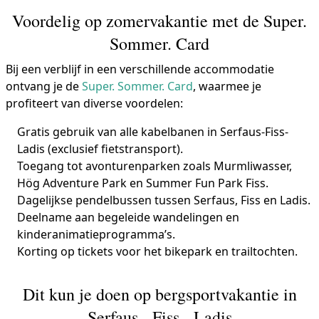
Voordelig op zomervakantie met de Super.
Sommer. Card
Bij een verblijf in een verschillende accommodatie
ontvang je de
Super. Sommer. Card
, waarmee je
profiteert van diverse voordelen:
Gratis gebruik van alle kabelbanen in Serfaus-Fiss-
Ladis (exclusief fietstransport).
Toegang tot avonturenparken zoals Murmliwasser,
Hög Adventure Park en Summer Fun Park Fiss.
Dagelijkse pendelbussen tussen Serfaus, Fiss en Ladis.
Deelname aan begeleide wandelingen en
kinderanimatieprogramma’s.
Korting op tickets voor het bikepark en trailtochten.
Dit kun je doen op bergsportvakantie in
Serfaus - Fiss - Ladis