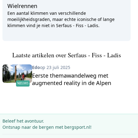
Wielrennen
Een aantal klimmen van verschillende
moeilijkheidsgraden, maar echte iconische of lange
klimmen vind je niet in Serfaus - Fiss - Ladis.
Laatste artikelen over Serfaus - Fiss - Ladis
Edo
op 23 juli 2025
Eerste themawandelweg met
augmented reality in de Alpen
NIEUWS
Beleef het avontuur.
Ontsnap naar de bergen met bergsport.nl!