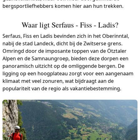
bergsportliefhebbers komen hier aan hun trekken.
Waar ligt Serfaus - Fiss - Ladis?
Serfaus, Fiss en Ladis bevinden zich in het Oberinntal,
nabij de stad Landeck, dicht bij de Zwitserse grens.
Omringd door de imposante toppen van de Ötztaler
Alpen en de Samnaungroep, bieden deze dorpen een
panoramisch uitzicht op de omliggende bergen. De
ligging op een hoogplateau zorgt voor een aangenaam
klimaat met veel zonuren, wat bijdraagt aan de
populariteit van de regio als vakantiebestemming.