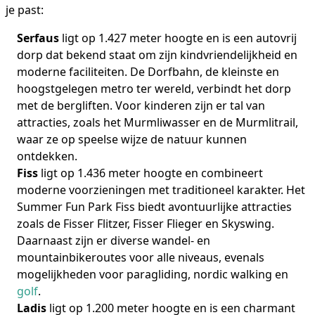
je past:
Serfaus
ligt op 1.427 meter hoogte en is een autovrij
dorp dat bekend staat om zijn kindvriendelijkheid en
moderne faciliteiten. De Dorfbahn, de kleinste en
hoogstgelegen metro ter wereld, verbindt het dorp
met de bergliften. Voor kinderen zijn er tal van
attracties, zoals het Murmliwasser en de Murmlitrail,
waar ze op speelse wijze de natuur kunnen
ontdekken.
Fiss
ligt op 1.436 meter hoogte en combineert
moderne voorzieningen met traditioneel karakter. Het
Summer Fun Park Fiss biedt avontuurlijke attracties
zoals de Fisser Flitzer, Fisser Flieger en Skyswing.
Daarnaast zijn er diverse wandel- en
mountainbikeroutes voor alle niveaus, evenals
mogelijkheden voor paragliding, nordic walking en
golf
.
Ladis
ligt op 1.200 meter hoogte en is een charmant