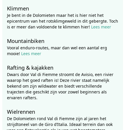
Klimmen
Je bent in de Dolomieten maar het is hier niet het
epicentrum van het rotsklimgeweld in dit gebergte. Toch
is er meer dan voldoende te klimmen hier!
Lees meer
Mountainbiken
Vooral enduro-routes, maar dan wel een aantal erg
mooie!
Lees meer
Rafting & kajakken
Dwars door Val di Fiemme stroomt de Avisio, een rivier
waarop het goed raften is! Deze rivier staat namelijk
bekend om zijn wildwater en biedt verschillende
trajecten die geschikt zijn voor zowel beginners als
ervaren rafters.
Wielrennen
De Dolomieten rond Val di Fiemme zijn al jaren het
strijdtoneel van de Giro d’Italia. Ideaal terrein dan ook