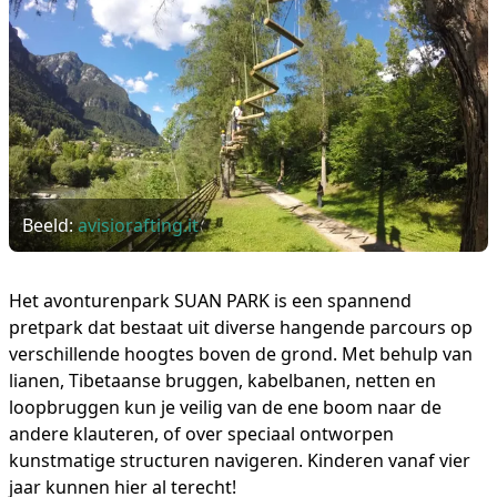
Beeld:
avisiorafting.it
Het avonturenpark SUAN PARK is een spannend
pretpark dat bestaat uit diverse hangende parcours op
verschillende hoogtes boven de grond. Met behulp van
lianen, Tibetaanse bruggen, kabelbanen, netten en
loopbruggen kun je veilig van de ene boom naar de
andere klauteren, of over speciaal ontworpen
kunstmatige structuren navigeren. Kinderen vanaf vier
jaar kunnen hier al terecht!