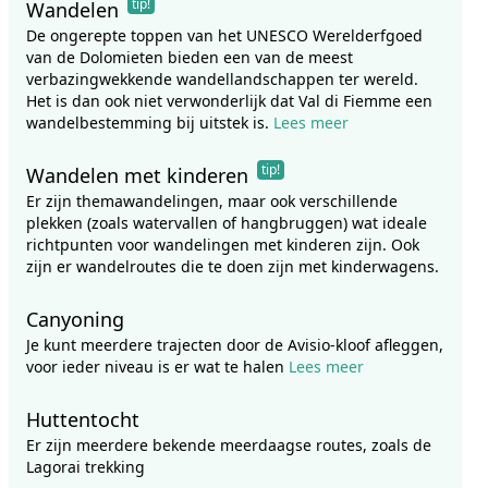
tip!
Wandelen
De ongerepte toppen van het UNESCO Werelderfgoed
van de Dolomieten bieden een van de meest
verbazingwekkende wandellandschappen ter wereld.
Het is dan ook niet verwonderlijk dat Val di Fiemme een
wandelbestemming bij uitstek is.
Lees meer
tip!
Wandelen met kinderen
Er zijn themawandelingen, maar ook verschillende
plekken (zoals watervallen of hangbruggen) wat ideale
richtpunten voor wandelingen met kinderen zijn. Ook
zijn er wandelroutes die te doen zijn met kinderwagens.
Canyoning
Je kunt meerdere trajecten door de Avisio-kloof afleggen,
voor ieder niveau is er wat te halen
Lees meer
Huttentocht
Er zijn meerdere bekende meerdaagse routes, zoals de
Lagorai trekking