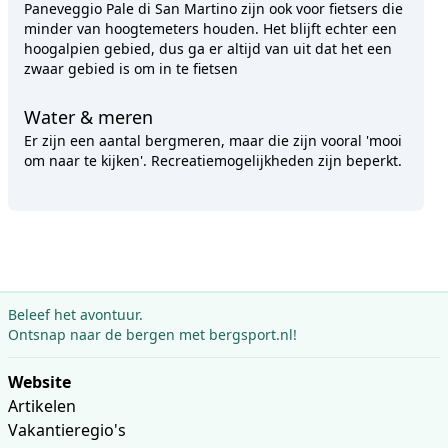
Paneveggio Pale di San Martino zijn ook voor fietsers die
minder van hoogtemeters houden. Het blijft echter een
hoogalpien gebied, dus ga er altijd van uit dat het een
zwaar gebied is om in te fietsen
Water & meren
Er zijn een aantal bergmeren, maar die zijn vooral 'mooi
om naar te kijken'. Recreatiemogelijkheden zijn beperkt.
Beleef het avontuur.
Ontsnap naar de bergen met bergsport.nl!
Website
Artikelen
Vakantieregio's