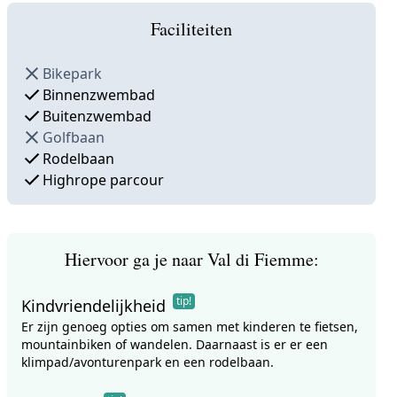
Faciliteiten
Bikepark
Binnenzwembad
Buitenzwembad
Golfbaan
Rodelbaan
Highrope parcour
Hiervoor ga je naar Val di Fiemme:
tip!
Kindvriendelijkheid
Er zijn genoeg opties om samen met kinderen te fietsen,
mountainbiken of wandelen. Daarnaast is er er een
klimpad/avonturenpark en een rodelbaan.