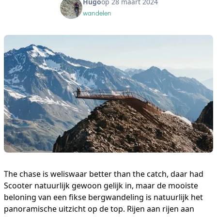
Hugo
op 28 maart 2024
wandelen
The chase is weliswaar better than the catch, daar had
Scooter natuurlijk gewoon gelijk in, maar de mooiste
beloning van een fikse bergwandeling is natuurlijk het
panoramische uitzicht op de top. Rijen aan rijen aan