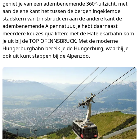
geniet je van een adembenemende 360°-uitzicht, met
aan de ene kant het tussen de bergen ingeklemde
stadskern van Innsbruck en aan de andere kant de
adembenemende Alpennatuur. Je hebt daarnaast
meerdere keuzes qua liften: met de Hafelekarbahn kom
je uit bij de TOP OF INNSBRUCK. Met de moderne
Hungerburgbahn bereik je de Hungerburg, waarbij je
ook uit kunt stappen bij de Alpenzoo.