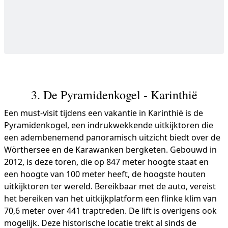
3. De Pyramidenkogel - Karinthië
Een must-visit tijdens een vakantie in Karinthië is de
Pyramidenkogel, een indrukwekkende uitkijktoren die
een adembenemend panoramisch uitzicht biedt over de
Wörthersee en de Karawanken bergketen. Gebouwd in
2012, is deze toren, die op 847 meter hoogte staat en
een hoogte van 100 meter heeft, de hoogste houten
uitkijktoren ter wereld. Bereikbaar met de auto, vereist
het bereiken van het uitkijkplatform een flinke klim van
70,6 meter over 441 traptreden. De lift is overigens ook
mogelijk. Deze historische locatie trekt al sinds de