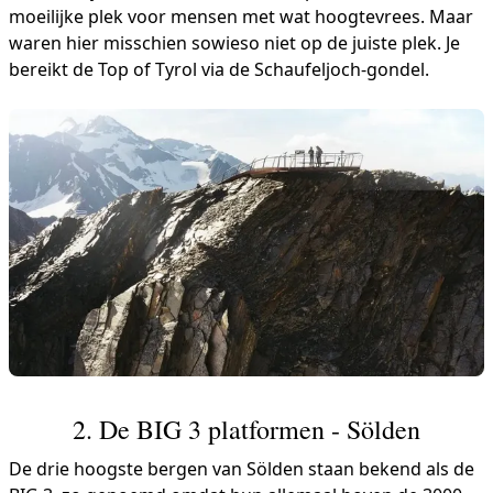
moeilijke plek voor mensen met wat hoogtevrees. Maar
waren hier misschien sowieso niet op de juiste plek. Je
bereikt de Top of Tyrol via de Schaufeljoch-gondel.
2. De BIG 3 platformen - Sölden
De drie hoogste bergen van Sölden staan bekend als de