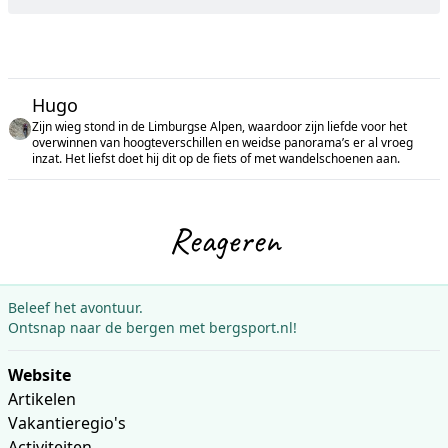
Hugo
Zijn wieg stond in de Limburgse Alpen, waardoor zijn liefde voor het
overwinnen van hoogteverschillen en weidse panorama’s er al vroeg
inzat. Het liefst doet hij dit op de fiets of met wandelschoenen aan.
Reageren
Beleef het avontuur.
Ontsnap naar de bergen met bergsport.nl!
Website
Artikelen
Vakantieregio's
Activiteiten