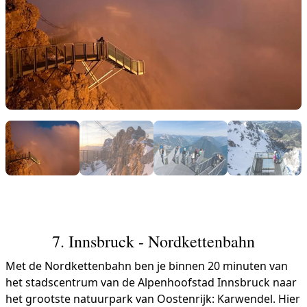
7. Innsbruck - Nordkettenbahn
Met de Nordkettenbahn ben je binnen 20 minuten van
het stadscentrum van de Alpenhoofstad Innsbruck naar
het grootste natuurpark van Oostenrijk: Karwendel. Hier