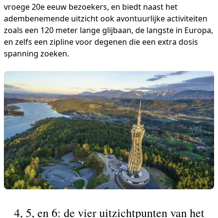
vroege 20e eeuw bezoekers, en biedt naast het
adembenemende uitzicht ook avontuurlijke activiteiten
zoals een 120 meter lange glijbaan, de langste in Europa,
en zelfs een zipline voor degenen die een extra dosis
spanning zoeken.
4, 5, en 6: de vier uitzichtpunten van het