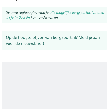
Op onze regiopagina vind je
alle mogelijke bergsportactiviteiten
die je in Gastein
kunt ondernemen.
Op de hoogte blijven van bergsport.nl? Meld je aan
voor de nieuwsbrief!