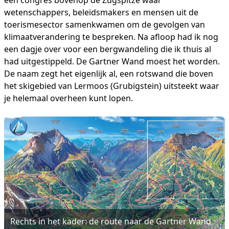
wetenschappers, beleidsmakers en mensen uit de
toerismesector samenkwamen om de gevolgen van
klimaatverandering te bespreken. Na afloop had ik nog
een dagje over voor een bergwandeling die ik thuis al
had uitgestippeld. De Gartner Wand moest het worden.
De naam zegt het eigenlijk al, een rotswand die boven
het skigebied van Lermoos (Grubigstein) uitsteekt waar
je helemaal overheen kunt lopen.
Rechts in het kader: de route naar de Gartner Wand