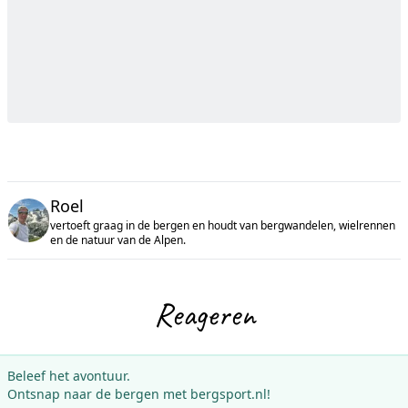
Roel
vertoeft graag in de bergen en houdt van bergwandelen, wielrennen
en de natuur van de Alpen.
Reageren
Beleef het avontuur.
Ontsnap naar de bergen met bergsport.nl!