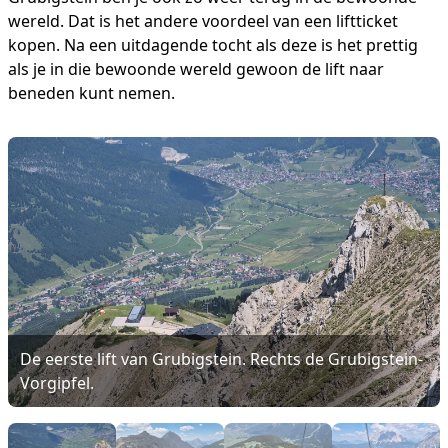
wereld. Dat is het andere voordeel van een liftticket
kopen. Na een uitdagende tocht als deze is het prettig
als je in die bewoonde wereld gewoon de lift naar
beneden kunt nemen.
De eerste lift van Grubigstein. Rechts de Grubigstein-
Vorgipfel.