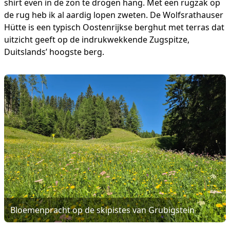
shirt even in de zon te drogen hang. Met een rugzak op
de rug heb ik al aardig lopen zweten. De Wolfsrathauser
Hütte is een typisch Oostenrijkse berghut met terras dat
uitzicht geeft op de indrukwekkende Zugspitze,
Duitslands’ hoogste berg.
Bloemenpracht op de skipistes van Grubigstein