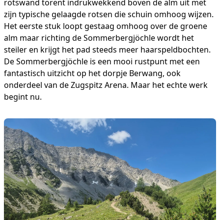
rotswand torent indrukwekkend boven de alm uit met
zijn typische gelaagde rotsen die schuin omhoog wijzen.
Het eerste stuk loopt gestaag omhoog over de groene
alm maar richting de Sommerbergjöchle wordt het
steiler en krijgt het pad steeds meer haarspeldbochten.
De Sommerbergjöchle is een mooi rustpunt met een
fantastisch uitzicht op het dorpje Berwang, ook
onderdeel van de Zugspitz Arena. Maar het echte werk
begint nu.