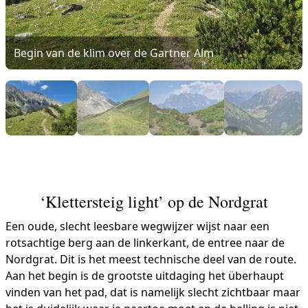
Begin van de klim over de Gartner Alm
‘Klettersteig light’ op de Nordgrat
Een oude, slecht leesbare wegwijzer wijst naar een
rotsachtige berg aan de linkerkant, de entree naar de
Nordgrat. Dit is het meest technische deel van de route.
Aan het begin is de grootste uitdaging het überhaupt
vinden van het pad, dat is namelijk slecht zichtbaar maar