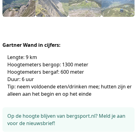
Gartner Wand in cijfers:
Lengte: 9 km
Hoogtemeters bergop: 1300 meter
Hoogtemeters bergaf: 600 meter
Duur: 6 uur
Tip: neem voldoende eten/drinken mee; hutten zijn er
alleen aan het begin en op het einde
Op de hoogte blijven van bergsport.nl? Meld je aan
voor de nieuwsbrief!