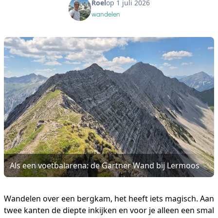
Roel
op 1 juli 2026
wandelen
Als een voetbalarena: de Gartner Wand bij Lermoos
Wandelen over een bergkam, het heeft iets magisch. Aan
twee kanten de diepte inkijken en voor je alleen een smal