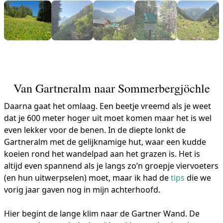
Van Gartneralm naar Sommerbergjöchle
Daarna gaat het omlaag. Een beetje vreemd als je weet
dat je 600 meter hoger uit moet komen maar het is wel
even lekker voor de benen. In de diepte lonkt de
Gartneralm met de gelijknamige hut, waar een kudde
koeien rond het wandelpad aan het grazen is. Het is
altijd even spannend als je langs zo’n groepje viervoeters
(en hun uitwerpselen) moet, maar ik had de
tips
die we
vorig jaar gaven nog in mijn achterhoofd.
Hier begint de lange klim naar de Gartner Wand. De