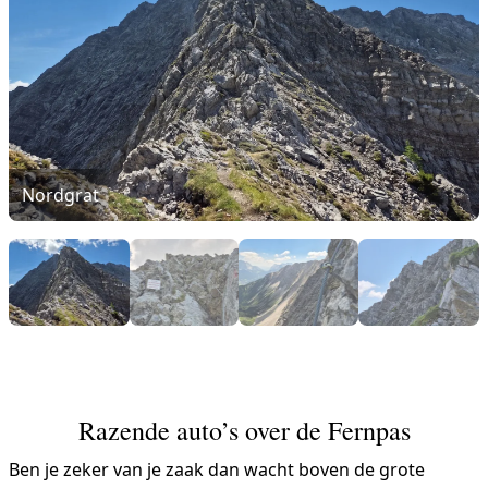
Nordgrat
Razende auto’s over de Fernpas
Ben je zeker van je zaak dan wacht boven de grote