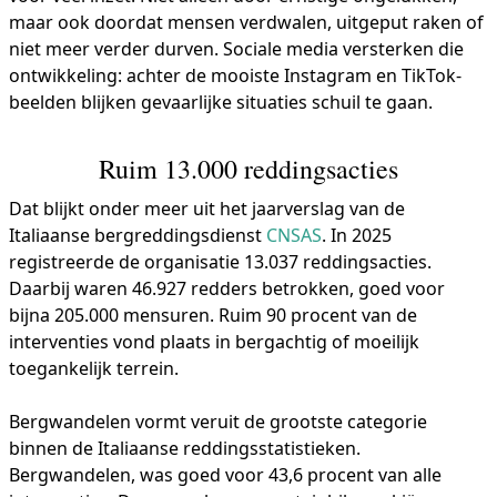
maar ook doordat mensen verdwalen, uitgeput raken of
niet meer verder durven. Sociale media versterken die
ontwikkeling: achter de mooiste Instagram en TikTok-
beelden blijken gevaarlijke situaties schuil te gaan.
Ruim 13.000 reddingsacties
Dat blijkt onder meer uit het jaarverslag van de
Italiaanse bergreddingsdienst
CNSAS
. In 2025
registreerde de organisatie 13.037 reddingsacties.
Daarbij waren 46.927 redders betrokken, goed voor
bijna 205.000 mensuren. Ruim 90 procent van de
interventies vond plaats in bergachtig of moeilijk
toegankelijk terrein.
Bergwandelen vormt veruit de grootste categorie
binnen de Italiaanse reddingsstatistieken.
Bergwandelen, was goed voor 43,6 procent van alle