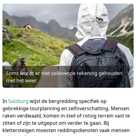
Soms wordt er niet voldoende rekening gehouden
met het weer
In
Salzburg
wijst de bergredding specifiek op
gebrekkige tourplanning en zelfoverschatting. Mensen
raken verdwaald, komen in steil of rotsig terrein vast te
zitten of zijn te uitgeput om verder te gaan. Bij
klettersteigen moesten reddingsdiensten vaak mensen