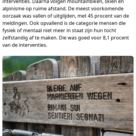
interventies. Daarna volgen mountainbiken, skiën en
alpinisme op ruime afstand. De meest voorkomende
oorzaak was vallen of uitglijden, met 45 procent van de
meldingen. Ook opvallend is de categorie mensen die
fysiek of mentaal niet meer in staat zijn hun tocht
zelfstandig af te maken. Die was goed voor 8,1 procent
van de interventies.