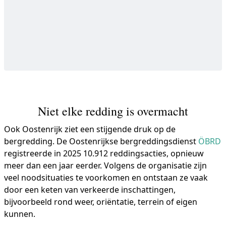
Niet elke redding is overmacht
Ook Oostenrijk ziet een stijgende druk op de
bergredding. De Oostenrijkse bergreddingsdienst
ÖBRD
registreerde in 2025 10.912 reddingsacties, opnieuw
meer dan een jaar eerder. Volgens de organisatie zijn
veel noodsituaties te voorkomen en ontstaan ze vaak
door een keten van verkeerde inschattingen,
bijvoorbeeld rond weer, oriëntatie, terrein of eigen
kunnen.