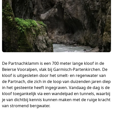
De Partnachklamm is een 700 meter lange kloof in de
Beierse Vooralpen, vlak bij Garmisch-Partenkirchen. De
kloof is uitgesleten door het smelt- en regenwater van
de Partnach, die zich in de loop van duizenden jaren diep
in het gesteente heeft ingegraven. Vandaag de dag is de
kloof toegankelijk via een wandelpad en tunnels, waarbij
je van dichtbij kennis kunnen maken met de ruige kracht
van stromend bergwater.