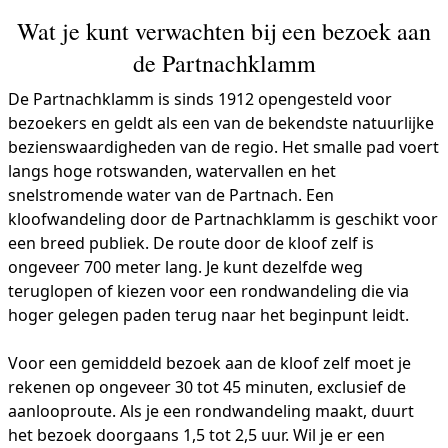
Wat je kunt verwachten bij een bezoek aan
de Partnachklamm
De Partnachklamm is sinds 1912 opengesteld voor
bezoekers en geldt als een van de bekendste natuurlijke
bezienswaardigheden van de regio. Het smalle pad voert
langs hoge rotswanden, watervallen en het
snelstromende water van de Partnach. Een
kloofwandeling door de Partnachklamm is geschikt voor
een breed publiek. De route door de kloof zelf is
ongeveer 700 meter lang. Je kunt dezelfde weg
teruglopen of kiezen voor een rondwandeling die via
hoger gelegen paden terug naar het beginpunt leidt.
Voor een gemiddeld bezoek aan de kloof zelf moet je
rekenen op ongeveer 30 tot 45 minuten, exclusief de
aanlooproute. Als je een rondwandeling maakt, duurt
het bezoek doorgaans 1,5 tot 2,5 uur. Wil je er een