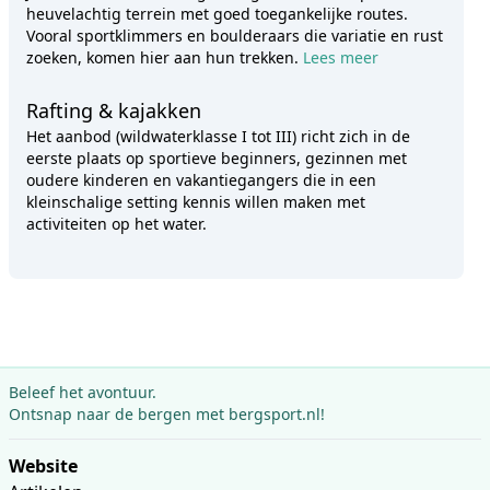
heuvelachtig terrein met goed toegankelijke routes.
Vooral sportklimmers en boulderaars die variatie en rust
zoeken, komen hier aan hun trekken.
Lees meer
Rafting & kajakken
Het aanbod (wildwaterklasse I tot III) richt zich in de
eerste plaats op sportieve beginners, gezinnen met
oudere kinderen en vakantiegangers die in een
kleinschalige setting kennis willen maken met
activiteiten op het water.
Beleef het avontuur.
Ontsnap naar de bergen met bergsport.nl!
Website