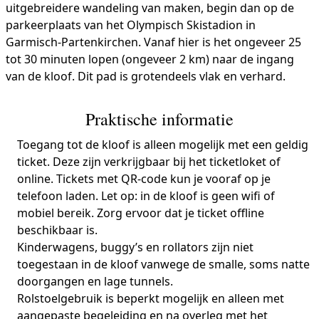
uitgebreidere wandeling van maken, begin dan op de
parkeerplaats van het Olympisch Skistadion in
Garmisch-Partenkirchen. Vanaf hier is het ongeveer 25
tot 30 minuten lopen (ongeveer 2 km) naar de ingang
van de kloof. Dit pad is grotendeels vlak en verhard.
Praktische informatie
Toegang tot de kloof is alleen mogelijk met een geldig
ticket. Deze zijn verkrijgbaar bij het ticketloket of
online. Tickets met QR-code kun je vooraf op je
telefoon laden. Let op: in de kloof is geen wifi of
mobiel bereik. Zorg ervoor dat je ticket offline
beschikbaar is.
Kinderwagens, buggy’s en rollators zijn niet
toegestaan in de kloof vanwege de smalle, soms natte
doorgangen en lage tunnels.
Rolstoelgebruik is beperkt mogelijk en alleen met
aangepaste begeleiding en na overleg met het