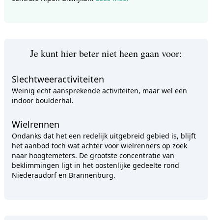
Je kunt hier beter niet heen gaan voor:
Slechtweeractiviteiten
Weinig echt aansprekende activiteiten, maar wel een
indoor boulderhal.
Wielrennen
Ondanks dat het een redelijk uitgebreid gebied is, blijft
het aanbod toch wat achter voor wielrenners op zoek
naar hoogtemeters. De grootste concentratie van
beklimmingen ligt in het oostenlijke gedeelte rond
Niederaudorf en Brannenburg.