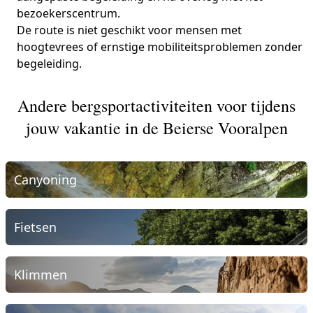
bezoekerscentrum.
De route is niet geschikt voor mensen met
hoogtevrees of ernstige mobiliteitsproblemen zonder
begeleiding.
Andere bergsportactiviteiten voor tijdens
jouw vakantie in de Beierse Vooralpen
Canyoning
Fietsen
Klimmen