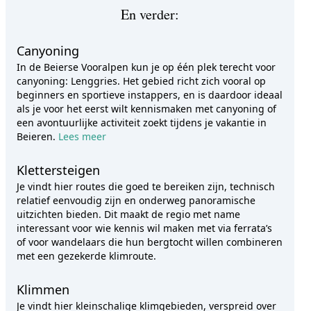
En verder:
Canyoning
In de Beierse Vooralpen kun je op één plek terecht voor
canyoning: Lenggries. Het gebied richt zich vooral op
beginners en sportieve instappers, en is daardoor ideaal
als je voor het eerst wilt kennismaken met canyoning of
een avontuurlijke activiteit zoekt tijdens je vakantie in
Beieren.
Lees meer
Klettersteigen
Je vindt hier routes die goed te bereiken zijn, technisch
relatief eenvoudig zijn en onderweg panoramische
uitzichten bieden. Dit maakt de regio met name
interessant voor wie kennis wil maken met via ferrata’s
of voor wandelaars die hun bergtocht willen combineren
met een gezekerde klimroute.
Klimmen
Je vindt hier kleinschalige klimgebieden, verspreid over