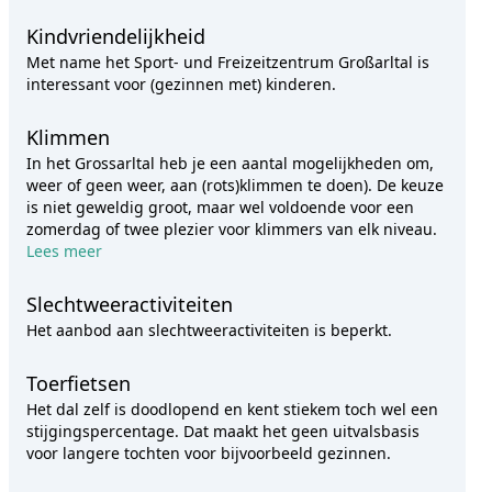
Kindvriendelijkheid
Met name het Sport- und Freizeitzentrum Großarltal is
interessant voor (gezinnen met) kinderen.
Klimmen
In het Grossarltal heb je een aantal mogelijkheden om,
weer of geen weer, aan (rots)klimmen te doen). De keuze
is niet geweldig groot, maar wel voldoende voor een
zomerdag of twee plezier voor klimmers van elk niveau.
Lees meer
Slechtweeractiviteiten
Het aanbod aan slechtweeractiviteiten is beperkt.
Toerfietsen
Het dal zelf is doodlopend en kent stiekem toch wel een
stijgingspercentage. Dat maakt het geen uitvalsbasis
voor langere tochten voor bijvoorbeeld gezinnen.