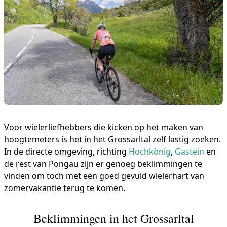
Voor wielerliefhebbers die kicken op het maken van
hoogtemeters is het in het Grossarltal zelf lastig zoeken.
In de directe omgeving, richting
Hochkönig
,
Gastein
en
de rest van Pongau zijn er genoeg beklimmingen te
vinden om toch met een goed gevuld wielerhart van
zomervakantie terug te komen.
Beklimmingen in het Grossarltal