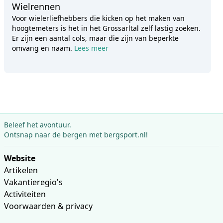
Wielrennen
Voor wielerliefhebbers die kicken op het maken van
hoogtemeters is het in het Grossarltal zelf lastig zoeken.
Er zijn een aantal cols, maar die zijn van beperkte
omvang en naam.
Lees meer
Beleef het avontuur.
Ontsnap naar de bergen met bergsport.nl!
Website
Artikelen
Vakantieregio's
Activiteiten
Voorwaarden & privacy