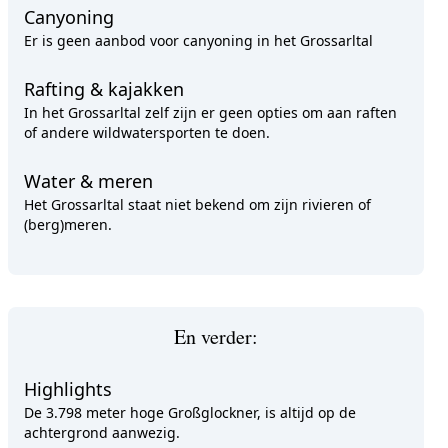
Canyoning
Er is geen aanbod voor canyoning in het Grossarltal
Rafting & kajakken
In het Grossarltal zelf zijn er geen opties om aan raften
of andere wildwatersporten te doen.
Water & meren
Het Grossarltal staat niet bekend om zijn rivieren of
(berg)meren.
En verder:
Highlights
De 3.798 meter hoge Großglockner, is altijd op de
achtergrond aanwezig.