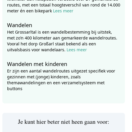
routes, met een totaal hoogteverschil van rond de 14.000
meter én een bikepark
Lees meer
Wandelen
Het Grossarltal is een wandelbestemming bij uitstek,
met zo’n 400 kilometer aan gemarkeerde wandelroutes.
Vooral het dorp Großarl staat bekend als een
uitvalsbasis voor wandelaars.
Lees meer
Wandelen met kinderen
Er zijn een aantal wandelroutes uitgezet specifiek voor
gezinnen met (jonge) kinderen, zoals
themawandelingen en een verzamelsysteem met
buttons
Je kunt hier beter niet heen gaan voor: