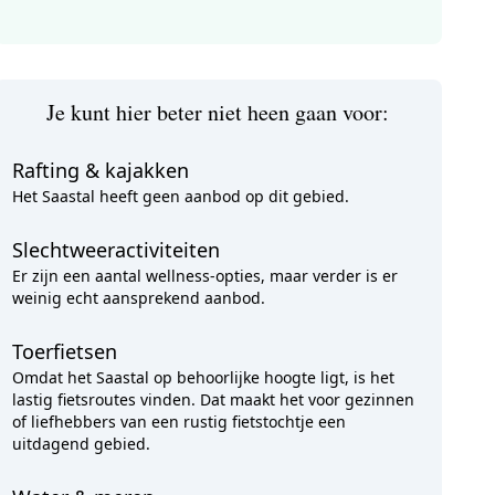
Je kunt hier beter niet heen gaan voor:
Rafting & kajakken
Het Saastal heeft geen aanbod op dit gebied.
Slechtweeractiviteiten
Er zijn een aantal wellness-opties, maar verder is er
weinig echt aansprekend aanbod.
Toerfietsen
Omdat het Saastal op behoorlijke hoogte ligt, is het
lastig fietsroutes vinden. Dat maakt het voor gezinnen
of liefhebbers van een rustig fietstochtje een
uitdagend gebied.