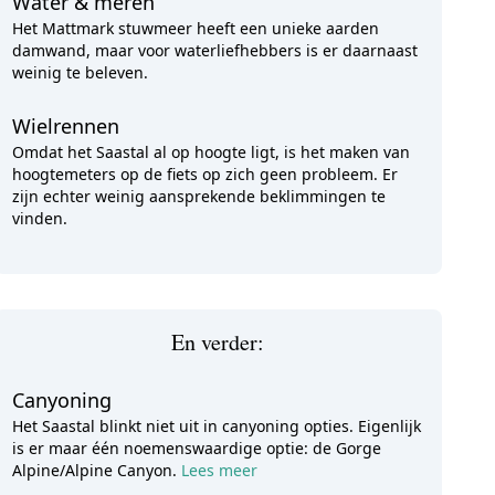
Water & meren
Het Mattmark stuwmeer heeft een unieke aarden
damwand, maar voor waterliefhebbers is er daarnaast
weinig te beleven.
Wielrennen
Omdat het Saastal al op hoogte ligt, is het maken van
hoogtemeters op de fiets op zich geen probleem. Er
zijn echter weinig aansprekende beklimmingen te
vinden.
En verder:
Canyoning
Het Saastal blinkt niet uit in canyoning opties. Eigenlijk
is er maar één noemenswaardige optie: de Gorge
Alpine/Alpine Canyon.
Lees meer