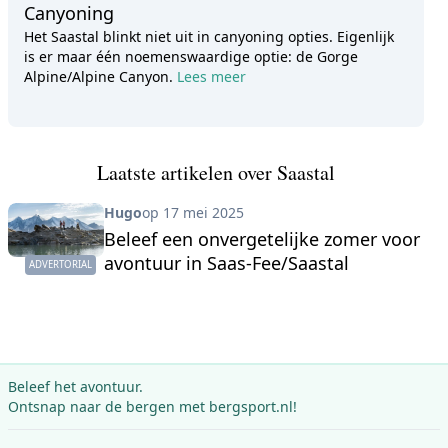
Canyoning
Het Saastal blinkt niet uit in canyoning opties. Eigenlijk
is er maar één noemenswaardige optie: de Gorge
Alpine/Alpine Canyon.
Lees meer
Laatste artikelen over Saastal
Hugo
op 17 mei 2025
Beleef een onvergetelijke zomer voor
avontuur in Saas-Fee/Saastal
ADVERTORIAL
Beleef het avontuur.
Ontsnap naar de bergen met bergsport.nl!