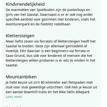
Kindvriendelijkheid
De marmotten van Spielboden zijn de posterboys en -
girls van het Saastal. Daarnaast is er er ook nog ander
specifiek aanbod voor gezinnen met kinderen, zoals het
Avonturenpark en de Feeblitz rodelbaan
Klettersteigen
Maar liefst zeven via ferrata’s of klettersteigen heeft het
Saastal te bieden. Deze zijn allemaal gemiddeld of
moeilijk. Eén daarvan is een beginners-via ferrata in
Saas-Grund, dus ook voor kinderen of mensen die het
klettersteigen willen proberen is er iets te vinden in het
Saastal.
Mountainbiken
Je hebt keuze uit zo'n 80 kilometer aan fietspaden met
stuk voor stuk geweldige uitzichten. Ook heb je keuze uit
een aantal downhill-trails én het Bike Skills Bikepark
Lees meer