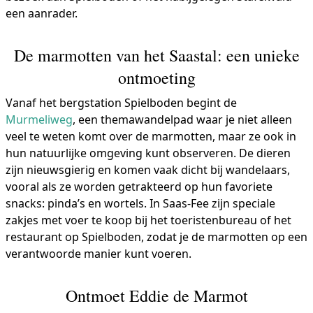
een aanrader.
De marmotten van het Saastal: een unieke
ontmoeting
Vanaf het bergstation Spielboden begint de
Murmeliweg
, een themawandelpad waar je niet alleen
veel te weten komt over de marmotten, maar ze ook in
hun natuurlijke omgeving kunt observeren. De dieren
zijn nieuwsgierig en komen vaak dicht bij wandelaars,
vooral als ze worden getrakteerd op hun favoriete
snacks: pinda’s en wortels. In Saas-Fee zijn speciale
zakjes met voer te koop bij het toeristenbureau of het
restaurant op Spielboden, zodat je de marmotten op een
verantwoorde manier kunt voeren.
Ontmoet Eddie de Marmot