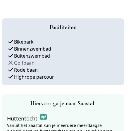
Faciliteiten
Bikepark
Binnenzwembad
Buitenzwembad
Golfbaan
Rodelbaan
Highrope parcour
Hiervoor ga je naar Saastal:
tip!
Huttentocht
Vanuit het Saastal kun je meerdere meerdaagse