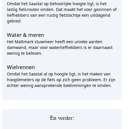
Omdat het Saastal op behoorlijke hoogte ligt, is het
lastig fietsroutes vinden. Dat maakt het voor gezinnen of
liefhebbers van een rustig fietstochtje een uitdagend
gebied.
Water & meren
Het Mattmark stuwmeer heeft een unieke aarden
damwand, maar voor waterliefhebbers is er daarnaast
weinig te beleven.
Wielrennen
Omdat het Saastal al op hoogte ligt, is het maken van
hoogtemeters op de fiets op zich geen probleem. Er zijn
echter weinig aansprekende beklimmingen te vinden.
En verder: