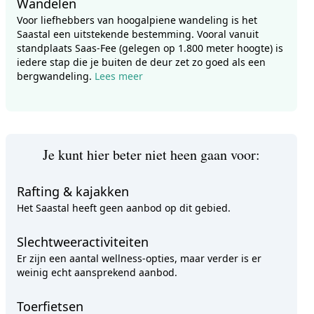
Wandelen
Voor liefhebbers van hoogalpiene wandeling is het
Saastal een uitstekende bestemming. Vooral vanuit
standplaats Saas-Fee (gelegen op 1.800 meter hoogte) is
iedere stap die je buiten de deur zet zo goed als een
bergwandeling.
Lees meer
Je kunt hier beter niet heen gaan voor:
Rafting & kajakken
Het Saastal heeft geen aanbod op dit gebied.
Slechtweeractiviteiten
Er zijn een aantal wellness-opties, maar verder is er
weinig echt aansprekend aanbod.
Toerfietsen