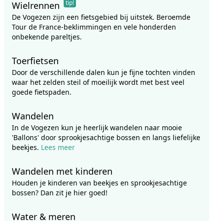
tip!
Wielrennen
De Vogezen zijn een fietsgebied bij uitstek. Beroemde
Tour de France-beklimmingen en vele honderden
onbekende pareltjes.
Toerfietsen
Door de verschillende dalen kun je fijne tochten vinden
waar het zelden steil of moeilijk wordt met best veel
goede fietspaden.
Wandelen
In de Vogezen kun je heerlijk wandelen naar mooie
'Ballons' door sprookjesachtige bossen en langs liefelijke
beekjes.
Lees meer
Wandelen met kinderen
Houden je kinderen van beekjes en sprookjesachtige
bossen? Dan zit je hier goed!
Water & meren