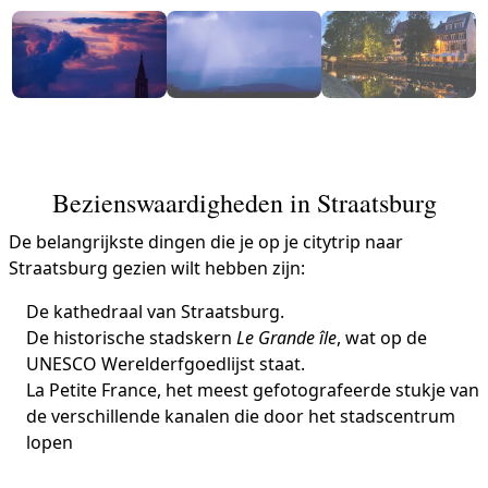
Bezienswaardigheden in Straatsburg
De belangrijkste dingen die je op je citytrip naar
Straatsburg gezien wilt hebben zijn:
De kathedraal van Straatsburg.
De historische stadskern
Le Grande île
, wat op de
UNESCO Werelderfgoedlijst staat.
La Petite France, het meest gefotografeerde stukje van
de verschillende kanalen die door het stadscentrum
lopen