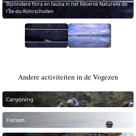
Bijzondere flora en fauna in het Réserve Naturelle de
l'Île-du-Rohrschollen
Andere activiteiten in de Vogezen
Canyoning
Fietsen