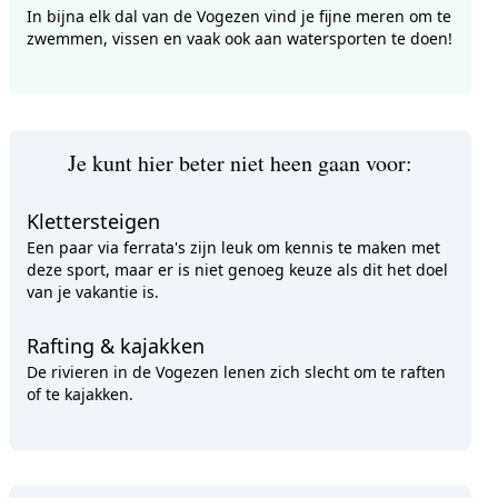
In bijna elk dal van de Vogezen vind je fijne meren om te
zwemmen, vissen en vaak ook aan watersporten te doen!
Je kunt hier beter niet heen gaan voor:
Klettersteigen
Een paar via ferrata's zijn leuk om kennis te maken met
deze sport, maar er is niet genoeg keuze als dit het doel
van je vakantie is.
Rafting & kajakken
De rivieren in de Vogezen lenen zich slecht om te raften
of te kajakken.