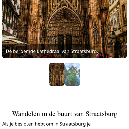
De beroemde kathedraal van Straatsburg.
Wandelen in de buurt van Straatsburg
Als je besloten hebt om in Straatsburg je