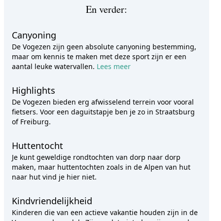
En verder:
Canyoning
De Vogezen zijn geen absolute canyoning bestemming,
maar om kennis te maken met deze sport zijn er een
aantal leuke watervallen.
Lees meer
Highlights
De Vogezen bieden erg afwisselend terrein voor vooral
fietsers. Voor een daguitstapje ben je zo in Straatsburg
of Freiburg.
Huttentocht
Je kunt geweldige rondtochten van dorp naar dorp
maken, maar huttentochten zoals in de Alpen van hut
naar hut vind je hier niet.
Kindvriendelijkheid
Kinderen die van een actieve vakantie houden zijn in de