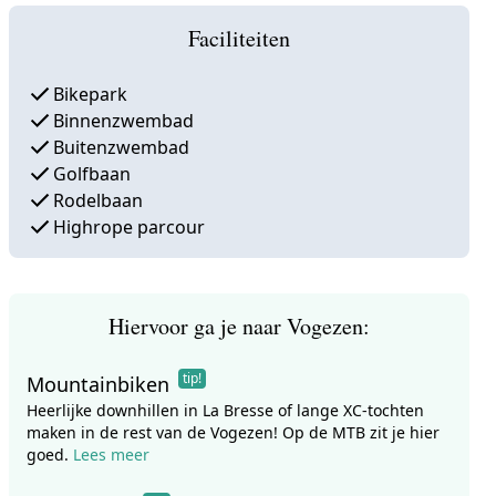
Faciliteiten
Bikepark
Binnenzwembad
Buitenzwembad
Golfbaan
Rodelbaan
Highrope parcour
Hiervoor ga je naar Vogezen:
tip!
Mountainbiken
Heerlijke downhillen in La Bresse of lange XC-tochten
maken in de rest van de Vogezen! Op de MTB zit je hier
goed.
Lees meer