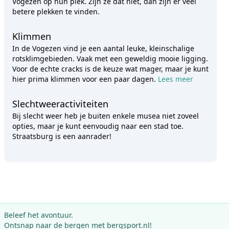
Vogezen op hun plek. Zijn ze dat niet, dan zijn er veel
betere plekken te vinden.
Klimmen
In de Vogezen vind je een aantal leuke, kleinschalige
rotsklimgebieden. Vaak met een geweldig mooie ligging.
Voor de echte cracks is de keuze wat mager, maar je kunt
hier prima klimmen voor een paar dagen.
Lees meer
Slechtweeractiviteiten
Bij slecht weer heb je buiten enkele musea niet zoveel
opties, maar je kunt eenvoudig naar een stad toe.
Straatsburg is een aanrader!
Beleef het avontuur.
Ontsnap naar de bergen met bergsport.nl!