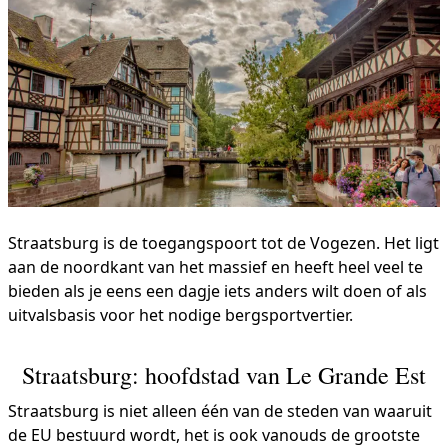
Straatsburg is de toegangspoort tot de Vogezen. Het ligt
aan de noordkant van het massief en heeft heel veel te
bieden als je eens een dagje iets anders wilt doen of als
uitvalsbasis voor het nodige bergsportvertier.
Straatsburg: hoofdstad van Le Grande Est
Straatsburg is niet alleen één van de steden van waaruit
de EU bestuurd wordt, het is ook vanouds de grootste