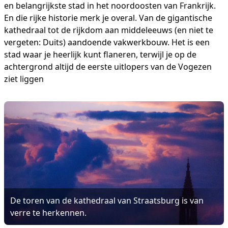
en belangrijkste stad in het noordoosten van Frankrijk.
En die rijke historie merk je overal. Van de gigantische
kathedraal tot de rijkdom aan middeleeuws (en niet te
vergeten: Duits) aandoende vakwerkbouw. Het is een
stad waar je heerlijk kunt flaneren, terwijl je op de
achtergrond altijd de eerste uitlopers van de Vogezen
ziet liggen
De toren van de kathedraal van Straatsburg is van
verre te herkennen.