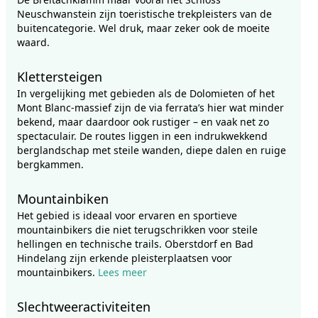
Neuschwanstein zijn toeristische trekpleisters van de
buitencategorie. Wel druk, maar zeker ook de moeite
waard.
Klettersteigen
In vergelijking met gebieden als de Dolomieten of het
Mont Blanc-massief zijn de via ferrata’s hier wat minder
bekend, maar daardoor ook rustiger – en vaak net zo
spectaculair. De routes liggen in een indrukwekkend
berglandschap met steile wanden, diepe dalen en ruige
bergkammen.
Mountainbiken
Het gebied is ideaal voor ervaren en sportieve
mountainbikers die niet terugschrikken voor steile
hellingen en technische trails. Oberstdorf en Bad
Hindelang zijn erkende pleisterplaatsen voor
mountainbikers.
Lees meer
Slechtweeractiviteiten