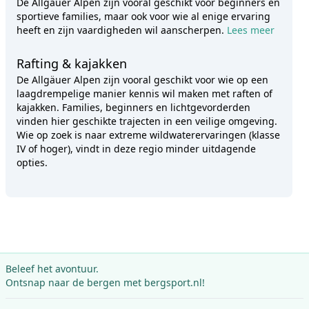
De Allgäuer Alpen zijn vooral geschikt voor beginners en
sportieve families, maar ook voor wie al enige ervaring
heeft en zijn vaardigheden wil aanscherpen.
Lees meer
Rafting & kajakken
De Allgäuer Alpen zijn vooral geschikt voor wie op een
laagdrempelige manier kennis wil maken met raften of
kajakken. Families, beginners en lichtgevorderden
vinden hier geschikte trajecten in een veilige omgeving.
Wie op zoek is naar extreme wildwaterervaringen (klasse
IV of hoger), vindt in deze regio minder uitdagende
opties.
Beleef het avontuur.
Ontsnap naar de bergen met bergsport.nl!