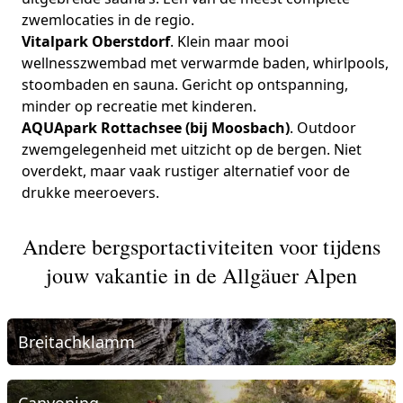
zwemlocaties in de regio.
Vitalpark Oberstdorf
. Klein maar mooi
wellnesszwembad met verwarmde baden, whirlpools,
stoombaden en sauna. Gericht op ontspanning,
minder op recreatie met kinderen.
AQUApark Rottachsee (bij Moosbach)
. Outdoor
zwemgelegenheid met uitzicht op de bergen. Niet
overdekt, maar vaak rustiger alternatief voor de
drukke meeroevers.
Andere bergsportactiviteiten voor tijdens
jouw vakantie in de Allgäuer Alpen
Breitachklamm