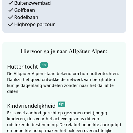
Buitenzwembad
Golfbaan
Rodelbaan
Highrope parcour
Hiervoor ga je naar Allgäuer Alpen:
tip!
Huttentocht
De Allgäuer Alpen staan bekend om hun huttentochten.
Dankzij het goed ontwikkelde netwerk van berghutten
kun je dagenlang wandelen zonder naar het dal af te
dalen.
tip!
Kindvriendelijkheid
Er is veel aanbod gericht op gezinnen met (jonge)
kinderen, dus voor het actieve gezin is dit een
uitstekende bestemming. De relatief beperkte aanrijdtijd
en beperkte hoogt maken het ook een overzichtelijke