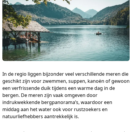
In de regio liggen bijzonder veel verschillende meren die
geschikt zijn voor zwemmen, suppen, kanoën of gewoon
een verfrissende duik tijdens een warme dag in de
bergen. De meren zijn vaak omgeven door
indrukwekkende bergpanorama’s, waardoor een
middag aan het water ook voor rustzoekers en
natuurliefhebbers aantrekkelijk is.