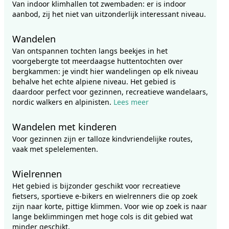
Van indoor klimhallen tot zwembaden: er is indoor
aanbod, zij het niet van uitzonderlijk interessant niveau.
Wandelen
Van ontspannen tochten langs beekjes in het
voorgebergte tot meerdaagse huttentochten over
bergkammen: je vindt hier wandelingen op elk niveau
behalve het echte alpiene niveau. Het gebied is
daardoor perfect voor gezinnen, recreatieve wandelaars,
nordic walkers en alpinisten.
Lees meer
Wandelen met kinderen
Voor gezinnen zijn er talloze kindvriendelijke routes,
vaak met spelelementen.
Wielrennen
Het gebied is bijzonder geschikt voor recreatieve
fietsers, sportieve e-bikers en wielrenners die op zoek
zijn naar korte, pittige klimmen. Voor wie op zoek is naar
lange beklimmingen met hoge cols is dit gebied wat
minder geschikt.