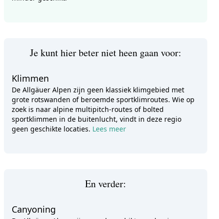
Je kunt hier beter niet heen gaan voor:
Klimmen
De Allgäuer Alpen zijn geen klassiek klimgebied met
grote rotswanden of beroemde sportklimroutes. Wie op
zoek is naar alpine multipitch-routes of bolted
sportklimmen in de buitenlucht, vindt in deze regio
geen geschikte locaties.
Lees meer
En verder:
Canyoning