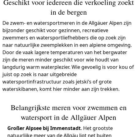
Geschikt voor iedereen die verkoeling zoekt
in de bergen
De zwem- en watersportmeren in de Allgäuer Alpen zijn
bijzonder geschikt voor gezinnen, recreatieve
zwemmers en watersportliefhebbers die op zoek zijn
naar natuurlijke zwemplekken in een alpiene omgeving.
Door de vaak lagere temperaturen van het bergwater
zijn de meren minder geschikt voor wie houdt van
langdurig warm waterplezier. Wie gevoelig is voor kou of
juist op zoek is naar uitgebreide
watersportinfrastructuur zoals jetski’s of grote
waterskibanen, komt hier minder aan zijn trekken.
Belangrijkste meren voor zwemmen en
watersport in de Allgäuer Alpen
Großer Alpsee bij Immenstadt
. Het grootste
natuurlijke meer van de Allgäu ligt net buiten