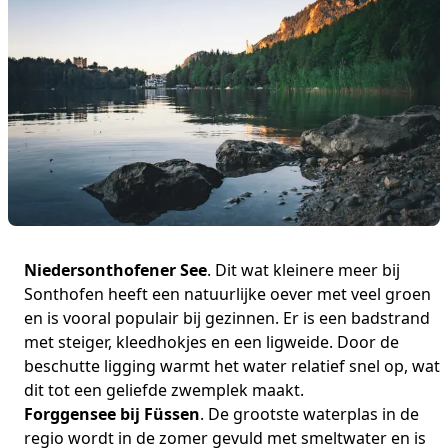
Niedersonthofener See
. Dit wat kleinere meer bij
Sonthofen heeft een natuurlijke oever met veel groen
en is vooral populair bij gezinnen. Er is een badstrand
met steiger, kleedhokjes en een ligweide. Door de
beschutte ligging warmt het water relatief snel op, wat
dit tot een geliefde zwemplek maakt.
Forggensee bij Füssen
. De grootste waterplas in de
regio wordt in de zomer gevuld met smeltwater en is