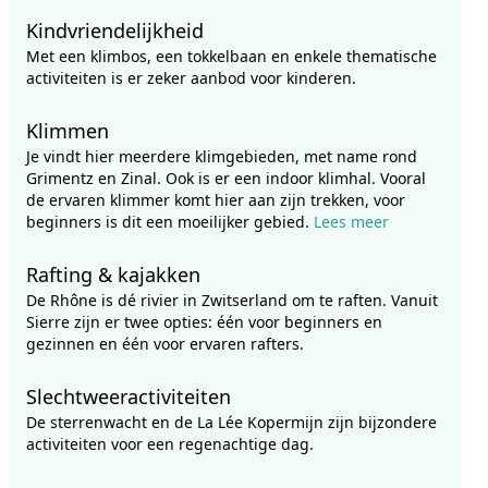
Kindvriendelijkheid
Met een klimbos, een tokkelbaan en enkele thematische
activiteiten is er zeker aanbod voor kinderen.
Klimmen
Je vindt hier meerdere klimgebieden, met name rond
Grimentz en Zinal. Ook is er een indoor klimhal. Vooral
de ervaren klimmer komt hier aan zijn trekken, voor
beginners is dit een moeilijker gebied.
Lees meer
Rafting & kajakken
De Rhône is dé rivier in Zwitserland om te raften. Vanuit
Sierre zijn er twee opties: één voor beginners en
gezinnen en één voor ervaren rafters.
Slechtweeractiviteiten
De sterrenwacht en de La Lée Kopermijn zijn bijzondere
activiteiten voor een regenachtige dag.