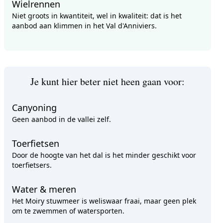
Wielrennen
Niet groots in kwantiteit, wel in kwaliteit: dat is het
aanbod aan klimmen in het Val d'Anniviers.
Je kunt hier beter niet heen gaan voor:
Canyoning
Geen aanbod in de vallei zelf.
Toerfietsen
Door de hoogte van het dal is het minder geschikt voor
toerfietsers.
Water & meren
Het Moiry stuwmeer is weliswaar fraai, maar geen plek
om te zwemmen of watersporten.