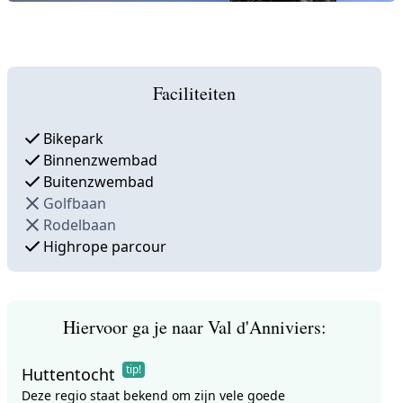
Faciliteiten
Bikepark
Binnenzwembad
Buitenzwembad
Golfbaan
Rodelbaan
Highrope parcour
Hiervoor ga je naar Val d'Anniviers:
tip!
Huttentocht
Deze regio staat bekend om zijn vele goede