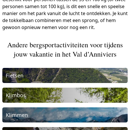
personen samen tot 100 kg), is dit een snelle en speelse
manier om het park vanuit de lucht te ontdekken. Je kunt
de tokkelbaan combineren met een sprong, of hem
gewoon opnieuw nemen voor nog een rit.
Andere bergsportactiviteiten voor tijdens
jouw vakantie in het Val d’Anniviers
Fietsen
Klimbos
Klimmen