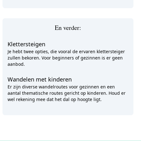
En verder:
Klettersteigen
Je hebt twee opties, die vooral de ervaren klettersteiger
zullen bekoren. Voor beginners of gezinnen is er geen
aanbod.
Wandelen met kinderen
Er zijn diverse wandelroutes voor gezinnen en een
aantal thematische routes gericht op kinderen. Houd er
wel rekening mee dat het dal op hoogte ligt.