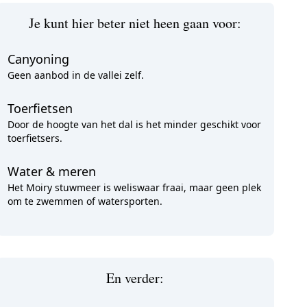
Je kunt hier beter niet heen gaan voor:
Canyoning
Geen aanbod in de vallei zelf.
Toerfietsen
Door de hoogte van het dal is het minder geschikt voor
toerfietsers.
Water & meren
Het Moiry stuwmeer is weliswaar fraai, maar geen plek
om te zwemmen of watersporten.
En verder: