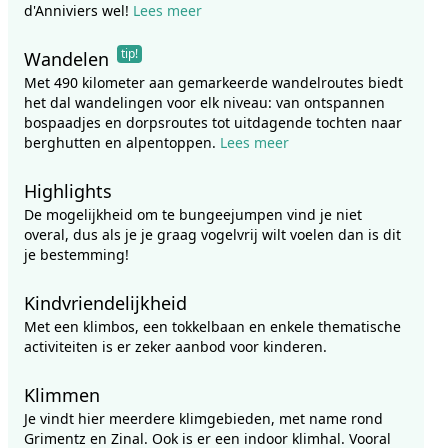
d'Anniviers wel!
Lees meer
tip!
Wandelen
Met 490 kilometer aan gemarkeerde wandelroutes biedt
het dal wandelingen voor elk niveau: van ontspannen
bospaadjes en dorpsroutes tot uitdagende tochten naar
berghutten en alpentoppen.
Lees meer
Highlights
De mogelijkheid om te bungeejumpen vind je niet
overal, dus als je je graag vogelvrij wilt voelen dan is dit
je bestemming!
Kindvriendelijkheid
Met een klimbos, een tokkelbaan en enkele thematische
activiteiten is er zeker aanbod voor kinderen.
Klimmen
Je vindt hier meerdere klimgebieden, met name rond
Grimentz en Zinal. Ook is er een indoor klimhal. Vooral