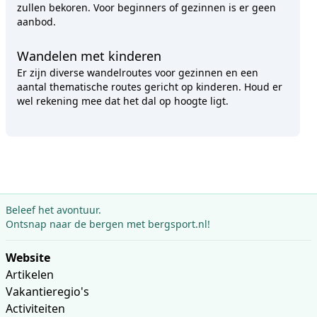
zullen bekoren. Voor beginners of gezinnen is er geen
aanbod.
Wandelen met kinderen
Er zijn diverse wandelroutes voor gezinnen en een
aantal thematische routes gericht op kinderen. Houd er
wel rekening mee dat het dal op hoogte ligt.
Beleef het avontuur.
Ontsnap naar de bergen met bergsport.nl!
Website
Artikelen
Vakantieregio's
Activiteiten