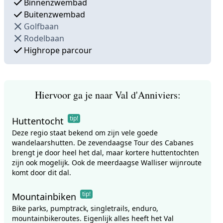
Binnenzwembad
Buitenzwembad
Golfbaan
Rodelbaan
Highrope parcour
Hiervoor ga je naar Val d'Anniviers:
tip!
Huttentocht
Deze regio staat bekend om zijn vele goede
wandelaarshutten. De zevendaagse Tour des Cabanes
brengt je door heel het dal, maar kortere huttentochten
zijn ook mogelijk. Ook de meerdaagse Walliser wijnroute
komt door dit dal.
tip!
Mountainbiken
Bike parks, pumptrack, singletrails, enduro,
mountainbikeroutes. Eigenlijk alles heeft het Val