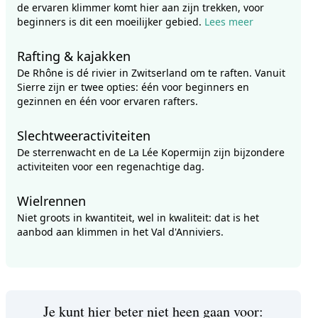
de ervaren klimmer komt hier aan zijn trekken, voor
beginners is dit een moeilijker gebied.
Lees meer
Rafting & kajakken
De Rhône is dé rivier in Zwitserland om te raften. Vanuit
Sierre zijn er twee opties: één voor beginners en
gezinnen en één voor ervaren rafters.
Slechtweeractiviteiten
De sterrenwacht en de La Lée Kopermijn zijn bijzondere
activiteiten voor een regenachtige dag.
Wielrennen
Niet groots in kwantiteit, wel in kwaliteit: dat is het
aanbod aan klimmen in het Val d'Anniviers.
Je kunt hier beter niet heen gaan voor: