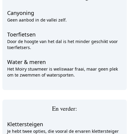
Canyoning
Geen aanbod in de vallei zelf.
Toerfietsen
Door de hoogte van het dal is het minder geschikt voor
toerfietsers.
Water & meren
Het Moiry stuwmeer is weliswaar fraai, maar geen plek
om te zwemmen of watersporten.
En verder:
Klettersteigen
Je hebt twee opties, die vooral de ervaren klettersteiger