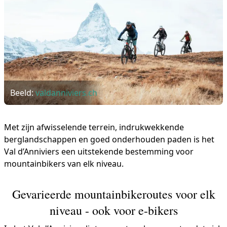
Beeld:
valdanniviers.ch
Met zijn afwisselende terrein, indrukwekkende
berglandschappen en goed onderhouden paden is het
Val d’Anniviers een uitstekende bestemming voor
mountainbikers van elk niveau.
Gevarieerde mountainbikeroutes voor elk
niveau - ook voor e-bikers