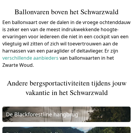
Ballonvaren boven het Schwarzwald
Een ballonvaart over de dalen in de vroege ochtenddauw
is zeker een van de meest indrukwekkende hoogte-
ervaringen voor iedereen die niet in een cockpit van een
vliegtuig wil zitten of zich wil toevertrouwen aan de
harnassen van een paraglider of deltavlieger. Er zijn
verschillende aanbieders
van ballonvaarten in het
Zwarte Woud.
Andere bergsportactiviteiten tijdens jouw
vakantie in het Schwarzwald
De Blackforestline hangbrug