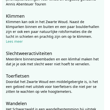
Annis Abenteuer Touren
Klimmen
Klimmen kan ook in het Zwarte Woud. Naast de
klimparken binnen en buiten en een paar boulderhallen
zijn er ook een paar natuurlijke rotsformaties die de
lucht in schieten en prachtig zijn om op te klimmen.
Lees meer
Slechtweeractiviteiten
Meerdere binnenzwembaden en een klimhal maken het
dat je je ook met slecht weer niet hoeft te vervelen.
Toerfietsen
Doordat het Zwarte Woud een middelgebergte is, is het
een gebied met uitstek voor toerfietsers die niet per se
zitten te wachten op vele hoogtemeters.
Wandelen
Het Schwarzwald is een wandelbestemming bij uitstek.