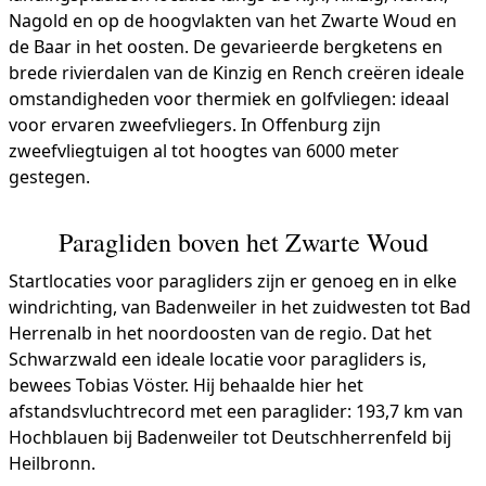
Nagold en op de hoogvlakten van het Zwarte Woud en
de Baar in het oosten. De gevarieerde bergketens en
brede rivierdalen van de Kinzig en Rench creëren ideale
omstandigheden voor thermiek en golfvliegen: ideaal
voor ervaren zweefvliegers. In Offenburg zijn
zweefvliegtuigen al tot hoogtes van 6000 meter
gestegen.
Paragliden boven het Zwarte Woud
Startlocaties voor paragliders zijn er genoeg en in elke
windrichting, van Badenweiler in het zuidwesten tot Bad
Herrenalb in het noordoosten van de regio. Dat het
Schwarzwald een ideale locatie voor paragliders is,
bewees Tobias Vöster. Hij behaalde hier het
afstandsvluchtrecord met een paraglider: 193,7 km van
Hochblauen bij Badenweiler tot Deutschherrenfeld bij
Heilbronn.