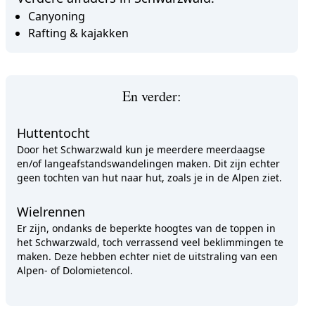
Canyoning
Rafting & kajakken
En verder:
Huttentocht
Door het Schwarzwald kun je meerdere meerdaagse
en/of langeafstandswandelingen maken. Dit zijn echter
geen tochten van hut naar hut, zoals je in de Alpen ziet.
Wielrennen
Er zijn, ondanks de beperkte hoogtes van de toppen in
het Schwarzwald, toch verrassend veel beklimmingen te
maken. Deze hebben echter niet de uitstraling van een
Alpen- of Dolomietencol.