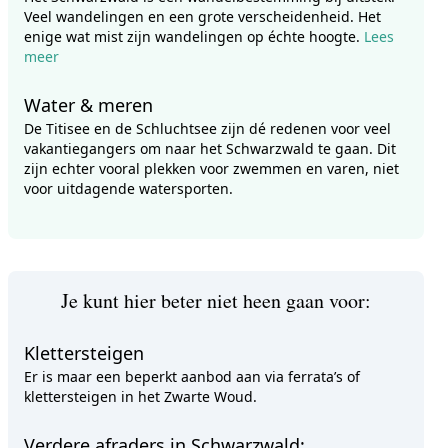
Veel wandelingen en een grote verscheidenheid. Het
enige wat mist zijn wandelingen op échte hoogte.
Lees
meer
Water & meren
De Titisee en de Schluchtsee zijn dé redenen voor veel
vakantiegangers om naar het Schwarzwald te gaan. Dit
zijn echter vooral plekken voor zwemmen en varen, niet
voor uitdagende watersporten.
Je kunt hier beter niet heen gaan voor:
Klettersteigen
Er is maar een beperkt aanbod aan via ferrata’s of
klettersteigen in het Zwarte Woud.
Verdere afraders in Schwarzwald: