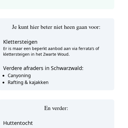
Je kunt hier beter niet heen gaan voor:
Klettersteigen
Er is maar een beperkt aanbod aan via ferrata’s of
klettersteigen in het Zwarte Woud.
Verdere afraders in Schwarzwald:
Canyoning
Rafting & kajakken
En verder:
Huttentocht