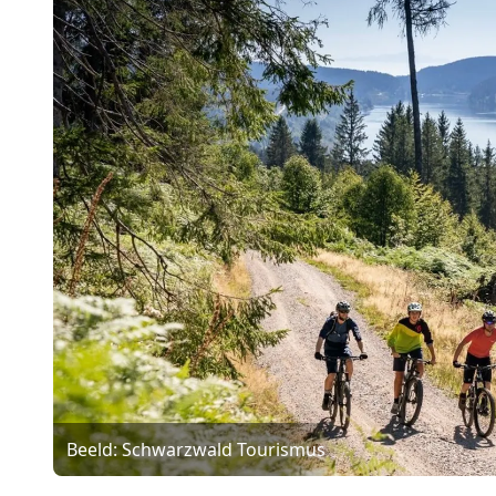
Beeld: Schwarzwald Tourismus