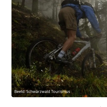
Beeld: Schwarzwald Tourismus