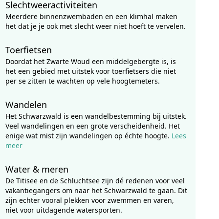
Slechtweeractiviteiten
Meerdere binnenzwembaden en een klimhal maken
het dat je je ook met slecht weer niet hoeft te vervelen.
Toerfietsen
Doordat het Zwarte Woud een middelgebergte is, is
het een gebied met uitstek voor toerfietsers die niet
per se zitten te wachten op vele hoogtemeters.
Wandelen
Het Schwarzwald is een wandelbestemming bij uitstek.
Veel wandelingen en een grote verscheidenheid. Het
enige wat mist zijn wandelingen op échte hoogte.
Lees
meer
Water & meren
De Titisee en de Schluchtsee zijn dé redenen voor veel
vakantiegangers om naar het Schwarzwald te gaan. Dit
zijn echter vooral plekken voor zwemmen en varen,
niet voor uitdagende watersporten.