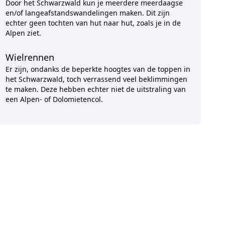
Door het Schwarzwald kun je meerdere meerdaagse
en/of langeafstandswandelingen maken. Dit zijn
echter geen tochten van hut naar hut, zoals je in de
Alpen ziet.
Wielrennen
Er zijn, ondanks de beperkte hoogtes van de toppen in
het Schwarzwald, toch verrassend veel beklimmingen
te maken. Deze hebben echter niet de uitstraling van
een Alpen- of Dolomietencol.