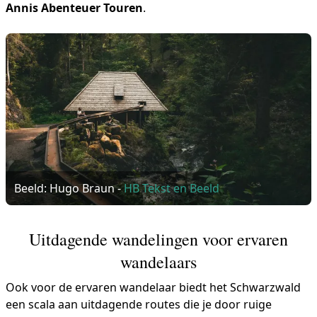
Annis Abenteuer Touren
.
Beeld: Hugo Braun -
HB Tekst en Beeld
Uitdagende wandelingen voor ervaren
wandelaars
Ook voor de ervaren wandelaar biedt het Schwarzwald
een scala aan uitdagende routes die je door ruige