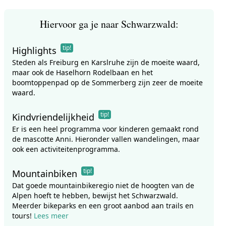
Hiervoor ga je naar Schwarzwald:
tip!
Highlights
Steden als Freiburg en Karslruhe zijn de moeite waard,
maar ook de Haselhorn Rodelbaan en het
boomtoppenpad op de Sommerberg zijn zeer de moeite
waard.
tip!
Kindvriendelijkheid
Er is een heel programma voor kinderen gemaakt rond
de mascotte Anni. Hieronder vallen wandelingen, maar
ook een activiteitenprogramma.
tip!
Mountainbiken
Dat goede mountainbikeregio niet de hoogten van de
Alpen hoeft te hebben, bewijst het Schwarzwald.
Meerder bikeparks en een groot aanbod aan trails en
tours!
Lees meer