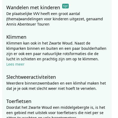
tip!
Wandelen met kinderen
De plaatselijke VVV heeft een groot aantal
(thema)wandelingen voor kinderen uitgezet, genaamd
Annis Abenteuer Touren
Klimmen
Klimmen kan ook in het Zwarte Woud. Naast de
klimparken binnen en buiten en een paar boulderhallen
zijn er ook een paar natuurlijke rotsformaties die de
lucht in schieten en prachtig zijn om op te klimmen.
Lees meer
Slechtweeractiviteiten
Meerdere binnenzwembaden en een klimhal maken het
dat je je ook met slecht weer niet hoeft te vervelen.
Toerfietsen
Doordat het Zwarte Woud een middelgebergte is, is het
een gebied met uitstek voor toerfietsers die niet per se
zitten te wachten op vele hoogtemeters.