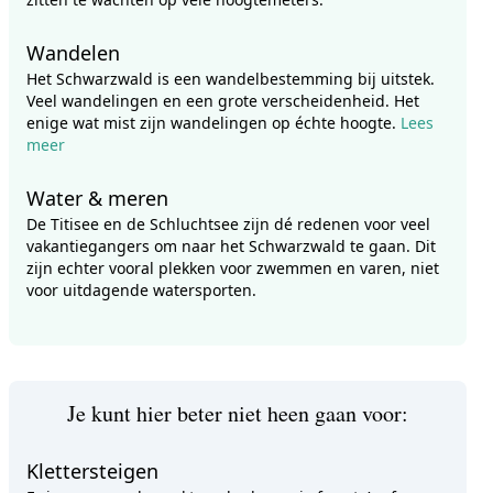
Wandelen
Het Schwarzwald is een wandelbestemming bij uitstek.
Veel wandelingen en een grote verscheidenheid. Het
enige wat mist zijn wandelingen op échte hoogte.
Lees
meer
Water & meren
De Titisee en de Schluchtsee zijn dé redenen voor veel
vakantiegangers om naar het Schwarzwald te gaan. Dit
zijn echter vooral plekken voor zwemmen en varen, niet
voor uitdagende watersporten.
Je kunt hier beter niet heen gaan voor:
Klettersteigen