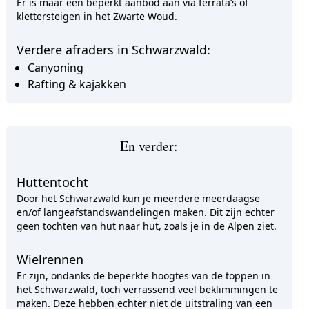
Er is maar een beperkt aanbod aan via ferrata’s of
klettersteigen in het Zwarte Woud.
Verdere afraders in Schwarzwald:
Canyoning
Rafting & kajakken
En verder:
Huttentocht
Door het Schwarzwald kun je meerdere meerdaagse
en/of langeafstandswandelingen maken. Dit zijn echter
geen tochten van hut naar hut, zoals je in de Alpen ziet.
Wielrennen
Er zijn, ondanks de beperkte hoogtes van de toppen in
het Schwarzwald, toch verrassend veel beklimmingen te
maken. Deze hebben echter niet de uitstraling van een