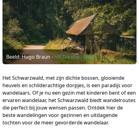
Beeld: Hugo Braun -
HB Tekst en Beeld
Het Schwarzwald, met zijn dichte bossen, glooiende
heuvels en schilderachtige dorpjes, is een paradijs voor
wandelaars. Of je nu een gezin met kinderen bent of een
ervaren wandelaar, het Schwarzwald biedt wandelroutes
die perfect bij jouw wensen passen. Ontdek hier de
beste wandelingen voor gezinnen en uitdagende
tochten voor de meer gevorderde wandelaar.