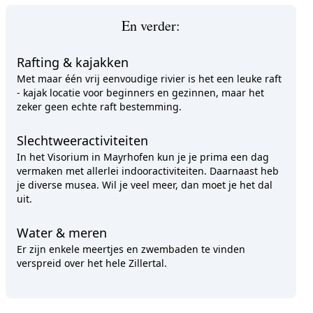
En verder:
Rafting & kajakken
Met maar één vrij eenvoudige rivier is het een leuke raft
- kajak locatie voor beginners en gezinnen, maar het
zeker geen echte raft bestemming.
Slechtweeractiviteiten
In het Visorium in Mayrhofen kun je je prima een dag
vermaken met allerlei indooractiviteiten. Daarnaast heb
je diverse musea. Wil je veel meer, dan moet je het dal
uit.
Water & meren
Er zijn enkele meertjes en zwembaden te vinden
verspreid over het hele Zillertal.