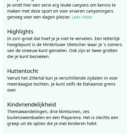
Je vindt hier een serie erg leuke canyons om kennis te
maken met deze sport en voor ervaren canyoningers
genoeg voor een dagen plezier.
Lees meer
Highlights
In zo'n groot dal hoef je je niet te vervelen. Een letterlijk
hoogtepunt is de Hintertuxer Gletscher waar je 's zomers
van de sneeuw kunt genieten. Ook zijn er twee grotten
die je kunt bezoeken.
Huttentocht
Vanuit het Zillertal kun je verschillende zijdalen in voor
meerdaagse tochten. Je kunt zelfs de Italiaanse grens
over.
Kindvriendelijkheid
Themawandelingen, drie klimtuinen, zes
buitenzwembaden en een Playarena. Het is slechts een
greep uit de opties die je met kinderen hebt.