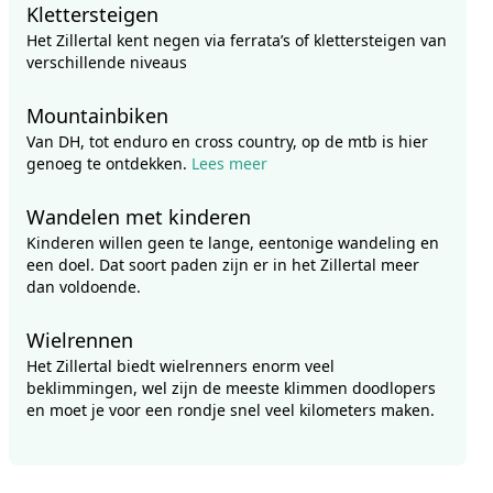
Klettersteigen
Het Zillertal kent negen via ferrata’s of klettersteigen van
verschillende niveaus
Mountainbiken
Van DH, tot enduro en cross country, op de mtb is hier
genoeg te ontdekken.
Lees meer
Wandelen met kinderen
Kinderen willen geen te lange, eentonige wandeling en
een doel. Dat soort paden zijn er in het Zillertal meer
dan voldoende.
Wielrennen
Het Zillertal biedt wielrenners enorm veel
beklimmingen, wel zijn de meeste klimmen doodlopers
en moet je voor een rondje snel veel kilometers maken.