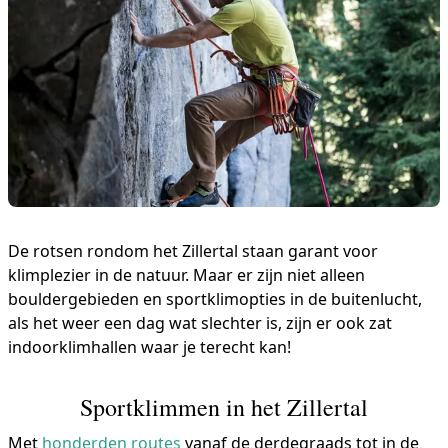
De rotsen rondom het Zillertal staan garant voor
klimplezier in de natuur. Maar er zijn niet alleen
bouldergebieden en sportklimopties in de buitenlucht,
als het weer een dag wat slechter is, zijn er ook zat
indoorklimhallen waar je terecht kan!
Sportklimmen in het Zillertal
Met
honderden routes
vanaf de derdegraads tot in de