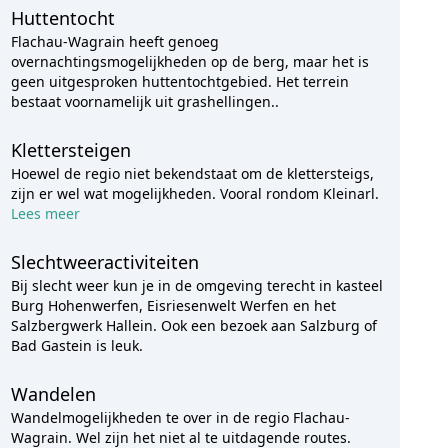
Huttentocht
Flachau-Wagrain heeft genoeg
overnachtingsmogelijkheden op de berg, maar het is
geen uitgesproken huttentochtgebied. Het terrein
bestaat voornamelijk uit grashellingen..
Klettersteigen
Hoewel de regio niet bekendstaat om de klettersteigs,
zijn er wel wat mogelijkheden. Vooral rondom Kleinarl.
Lees meer
Slechtweeractiviteiten
Bij slecht weer kun je in de omgeving terecht in kasteel
Burg Hohenwerfen, Eisriesenwelt Werfen en het
Salzbergwerk Hallein. Ook een bezoek aan Salzburg of
Bad Gastein is leuk.
Wandelen
Wandelmogelijkheden te over in de regio Flachau-
Wagrain. Wel zijn het niet al te uitdagende routes.