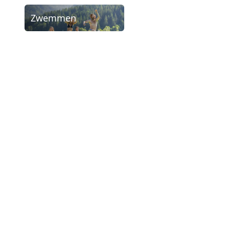
Zwemmen