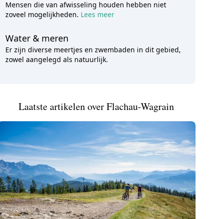
Mensen die van afwisseling houden hebben niet
zoveel mogelijkheden.
Lees meer
Water & meren
Er zijn diverse meertjes en zwembaden in dit gebied,
zowel aangelegd als natuurlijk.
Laatste artikelen over Flachau-Wagrain