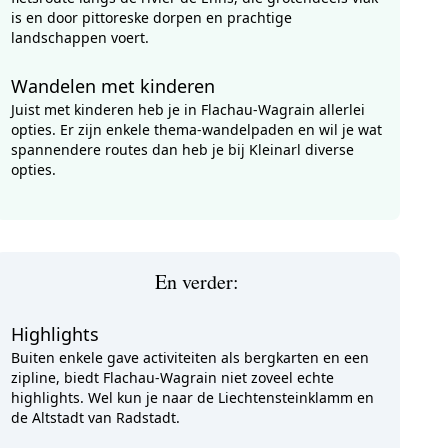
is en door pittoreske dorpen en prachtige
landschappen voert.
Wandelen met kinderen
Juist met kinderen heb je in Flachau-Wagrain allerlei
opties. Er zijn enkele thema-wandelpaden en wil je wat
spannendere routes dan heb je bij Kleinarl diverse
opties.
En verder:
Highlights
Buiten enkele gave activiteiten als bergkarten en een
zipline, biedt Flachau-Wagrain niet zoveel echte
highlights. Wel kun je naar de Liechtensteinklamm en
de Altstadt van Radstadt.