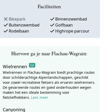
Faciliteiten
Bikepark
Binnenzwembad
Buitenzwembad
Golfbaan
Rodelbaan
Highrope parcour
Hiervoor ga je naar Flachau-Wagrain:
tip!
Wielrennen
Wielrennen in Flachau-Wagrain biedt prachtige routes
door schilderachtige Alpenlandschappen, geschikt
voor zowel recreatieve fietsers als ervaren wielrenners.
De gevarieerde routes en goed onderhouden wegen
maken het een ideale bestemming voor
fietsliefhebbers.
Lees meer
Canyoning