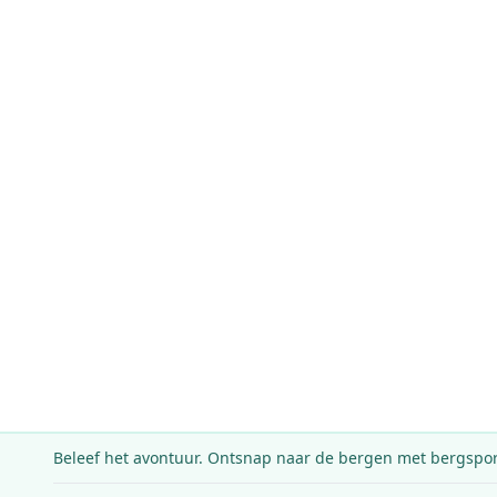
Beleef het avontuur.
Ontsnap naar de bergen met bergsport