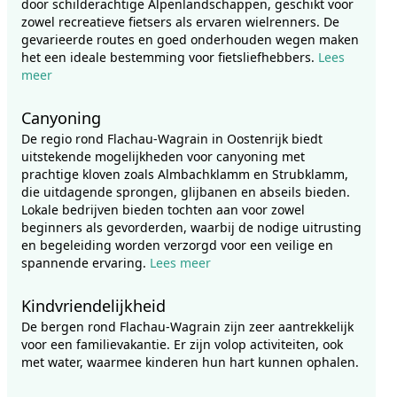
door schilderachtige Alpenlandschappen, geschikt voor
zowel recreatieve fietsers als ervaren wielrenners. De
gevarieerde routes en goed onderhouden wegen maken
het een ideale bestemming voor fietsliefhebbers.
Lees
meer
Canyoning
De regio rond Flachau-Wagrain in Oostenrijk biedt
uitstekende mogelijkheden voor canyoning met
prachtige kloven zoals Almbachklamm en Strubklamm,
die uitdagende sprongen, glijbanen en abseils bieden.
Lokale bedrijven bieden tochten aan voor zowel
beginners als gevorderden, waarbij de nodige uitrusting
en begeleiding worden verzorgd voor een veilige en
spannende ervaring.
Lees meer
Kindvriendelijkheid
De bergen rond Flachau-Wagrain zijn zeer aantrekkelijk
voor een familievakantie. Er zijn volop activiteiten, ook
met water, waarmee kinderen hun hart kunnen ophalen.