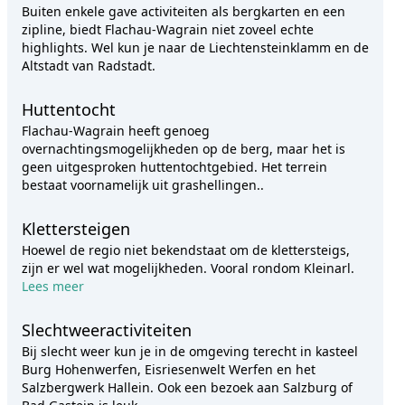
Buiten enkele gave activiteiten als bergkarten en een
zipline, biedt Flachau-Wagrain niet zoveel echte
highlights. Wel kun je naar de Liechtensteinklamm en de
Altstadt van Radstadt.
Huttentocht
Flachau-Wagrain heeft genoeg
overnachtingsmogelijkheden op de berg, maar het is
geen uitgesproken huttentochtgebied. Het terrein
bestaat voornamelijk uit grashellingen..
Klettersteigen
Hoewel de regio niet bekendstaat om de klettersteigs,
zijn er wel wat mogelijkheden. Vooral rondom Kleinarl.
Lees meer
Slechtweeractiviteiten
Bij slecht weer kun je in de omgeving terecht in kasteel
Burg Hohenwerfen, Eisriesenwelt Werfen en het
Salzbergwerk Hallein. Ook een bezoek aan Salzburg of