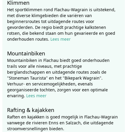
Klimmen
Het sportklimmen rond Flachau-Wagrain is uitstekend,
met diverse klimgebieden die variëren van
beginnersroutes tot uitdagende routes voor
gevorderden. De regio biedt prachtige kalkstenen
rotsen, die bekend staan om hun gevarieerde en goed
onderhouden routes.
Lees meer
Mountainbiken
Mountainbiken in Flachau biedt goed onderhouden
trails voor alle niveaus, met prachtige
berglandschappen en uitdagende routes zoals de
"Stoneman Taurista" en het "Bikepark Wagrain".
Verhuur- en servicemogelijkheden, evenals
georganiseerde tochten, zorgen voor een optimale
ervaring.
Lees meer
Rafting & kajakken
Raften en kajakken is goed mogelijk in Flachau-Wagrain
vanwege de rivieren Enns en Salzach, die uitdagende
stroomversnellingen bieden.