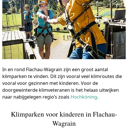
In en rond Flachau-Wagrain zijn een groot aantal
klimparken te vinden. Dit zijn vooral veel klimroutes die
vooral voor gezinnen met kinderen. Voor de
doorgewinterde klimveteranen is het helaas uitwijken
naar nabijgelegen regio’s zoals
Hochköning
.
Klimparken voor kinderen in Flachau-
Wagrain