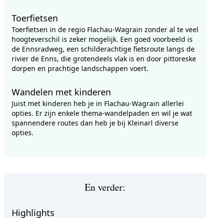
Toerfietsen
Toerfietsen in de regio Flachau-Wagrain zonder al te veel
hoogteverschil is zeker mogelijk. Een goed voorbeeld is
de Ennsradweg, een schilderachtige fietsroute langs de
rivier de Enns, die grotendeels vlak is en door pittoreske
dorpen en prachtige landschappen voert.
Wandelen met kinderen
Juist met kinderen heb je in Flachau-Wagrain allerlei
opties. Er zijn enkele thema-wandelpaden en wil je wat
spannendere routes dan heb je bij Kleinarl diverse
opties.
En verder:
Highlights