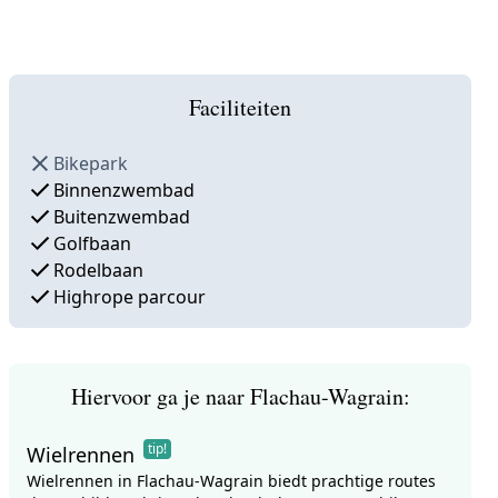
Faciliteiten
Bikepark
Binnenzwembad
Buitenzwembad
Golfbaan
Rodelbaan
Highrope parcour
Hiervoor ga je naar Flachau-Wagrain:
tip!
Wielrennen
Wielrennen in Flachau-Wagrain biedt prachtige routes