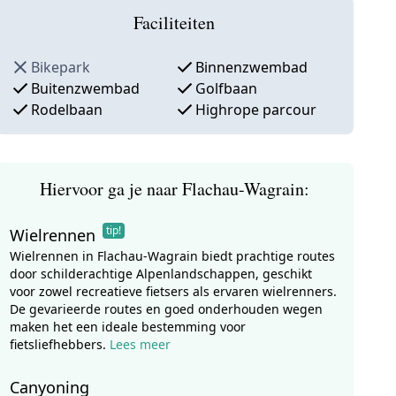
Faciliteiten
Bikepark
Binnenzwembad
Buitenzwembad
Golfbaan
Rodelbaan
Highrope parcour
Hiervoor ga je naar Flachau-Wagrain:
tip!
Wielrennen
Wielrennen in Flachau-Wagrain biedt prachtige routes
door schilderachtige Alpenlandschappen, geschikt
voor zowel recreatieve fietsers als ervaren wielrenners.
De gevarieerde routes en goed onderhouden wegen
maken het een ideale bestemming voor
fietsliefhebbers.
Lees meer
Canyoning