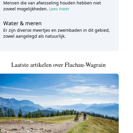
Mensen die van afwisseling houden hebben niet
zoveel mogelijkheden.
Lees meer
Water & meren
Er zijn diverse meertjes en zwembaden in dit gebied,
zowel aangelegd als natuurlijk.
Laatste artikelen over Flachau-Wagrain