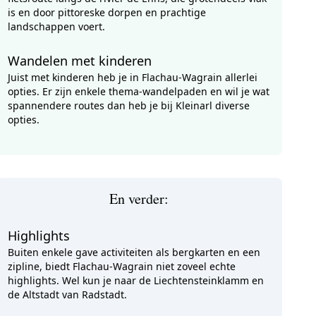
is en door pittoreske dorpen en prachtige
landschappen voert.
Wandelen met kinderen
Juist met kinderen heb je in Flachau-Wagrain allerlei
opties. Er zijn enkele thema-wandelpaden en wil je wat
spannendere routes dan heb je bij Kleinarl diverse
opties.
En verder:
Highlights
Buiten enkele gave activiteiten als bergkarten en een
zipline, biedt Flachau-Wagrain niet zoveel echte
highlights. Wel kun je naar de Liechtensteinklamm en
de Altstadt van Radstadt.