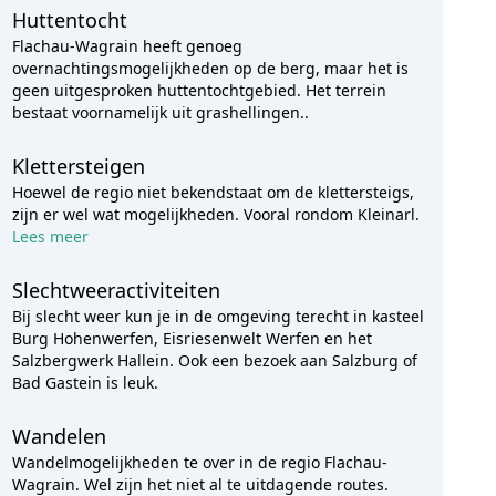
Huttentocht
Flachau-Wagrain heeft genoeg
overnachtingsmogelijkheden op de berg, maar het is
geen uitgesproken huttentochtgebied. Het terrein
bestaat voornamelijk uit grashellingen..
Klettersteigen
Hoewel de regio niet bekendstaat om de klettersteigs,
zijn er wel wat mogelijkheden. Vooral rondom Kleinarl.
Lees meer
Slechtweeractiviteiten
Bij slecht weer kun je in de omgeving terecht in kasteel
Burg Hohenwerfen, Eisriesenwelt Werfen en het
Salzbergwerk Hallein. Ook een bezoek aan Salzburg of
Bad Gastein is leuk.
Wandelen
Wandelmogelijkheden te over in de regio Flachau-
Wagrain. Wel zijn het niet al te uitdagende routes.