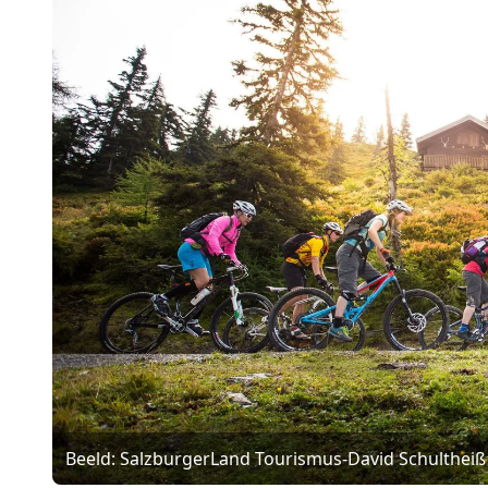
Beeld: SalzburgerLand Tourismus-David Schultheiß