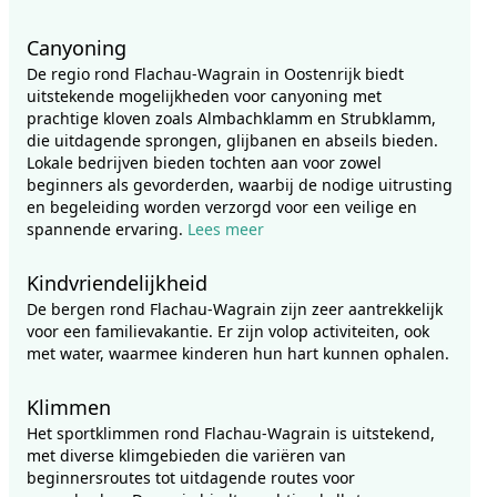
Canyoning
De regio rond Flachau-Wagrain in Oostenrijk biedt
uitstekende mogelijkheden voor canyoning met
prachtige kloven zoals Almbachklamm en Strubklamm,
die uitdagende sprongen, glijbanen en abseils bieden.
Lokale bedrijven bieden tochten aan voor zowel
beginners als gevorderden, waarbij de nodige uitrusting
en begeleiding worden verzorgd voor een veilige en
spannende ervaring.
Lees meer
Kindvriendelijkheid
De bergen rond Flachau-Wagrain zijn zeer aantrekkelijk
voor een familievakantie. Er zijn volop activiteiten, ook
met water, waarmee kinderen hun hart kunnen ophalen.
Klimmen
Het sportklimmen rond Flachau-Wagrain is uitstekend,
met diverse klimgebieden die variëren van
beginnersroutes tot uitdagende routes voor