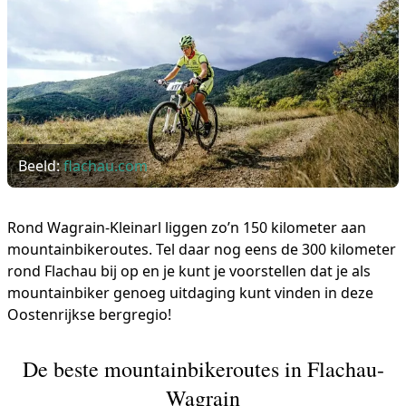
Beeld:
flachau.com
Rond Wagrain-Kleinarl liggen zo’n 150 kilometer aan
mountainbikeroutes. Tel daar nog eens de 300 kilometer
rond Flachau bij op en je kunt je voorstellen dat je als
mountainbiker genoeg uitdaging kunt vinden in deze
Oostenrijkse bergregio!
De beste mountainbikeroutes in Flachau-
Wagrain