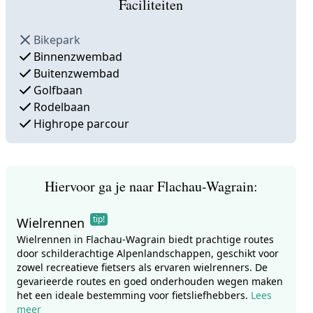
Faciliteiten
Bikepark
Binnenzwembad
Buitenzwembad
Golfbaan
Rodelbaan
Highrope parcour
Hiervoor ga je naar Flachau-Wagrain:
tip!
Wielrennen
Wielrennen in Flachau-Wagrain biedt prachtige routes
door schilderachtige Alpenlandschappen, geschikt voor
zowel recreatieve fietsers als ervaren wielrenners. De
gevarieerde routes en goed onderhouden wegen maken
het een ideale bestemming voor fietsliefhebbers.
Lees
meer