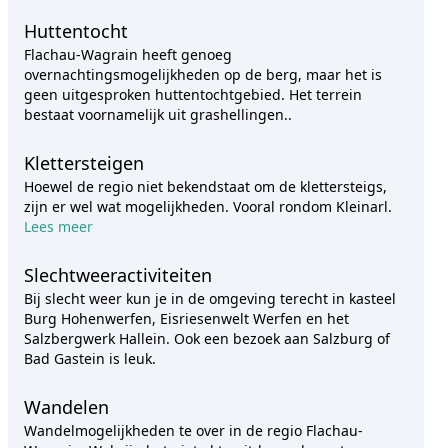
Huttentocht
Flachau-Wagrain heeft genoeg
overnachtingsmogelijkheden op de berg, maar het is
geen uitgesproken huttentochtgebied. Het terrein
bestaat voornamelijk uit grashellingen..
Klettersteigen
Hoewel de regio niet bekendstaat om de klettersteigs,
zijn er wel wat mogelijkheden. Vooral rondom Kleinarl.
Lees meer
Slechtweeractiviteiten
Bij slecht weer kun je in de omgeving terecht in kasteel
Burg Hohenwerfen, Eisriesenwelt Werfen en het
Salzbergwerk Hallein. Ook een bezoek aan Salzburg of
Bad Gastein is leuk.
Wandelen
Wandelmogelijkheden te over in de regio Flachau-