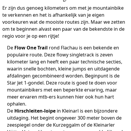
Er zijn dus genoeg kilometers om met je mountainbike
te verkennen en het is afhankelijk van je eigen
voorkeuren wat de mooiste routes zijn. Maar we zetten
om te beginnen alvast een paar van de bekendste in de
regio voor je op een rijtje!
De
Flow One Trail
rond Flachau is een bekende en
populaire route. Deze flowy singletrack is zeven
kilometer lang en heeft een paar technische secties,
waarin snelle bochten, kleine jumps en uitdagende
afdalingen gecombineerd worden. Beginpunt is de
Star Jet 1-gondel. Deze route is goed te doen voor
mountainbikers met een beperkte ervaring, maar
meer ervaren mtb-ers kunnen hier ook hun hart
ophalen.
De
Hirschleiten-loipe
in Kleinarl is een bijzondere
uitdaging. Het begint ongeveer 300 meter boven de
zeespiegel onder de Kurzeggalm of de Kleinarler