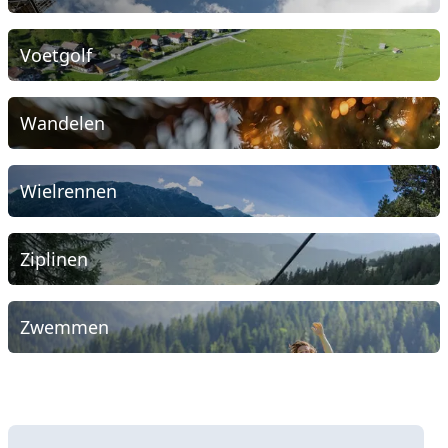
Voetgolf
Wandelen
Wielrennen
Ziplinen
Zwemmen