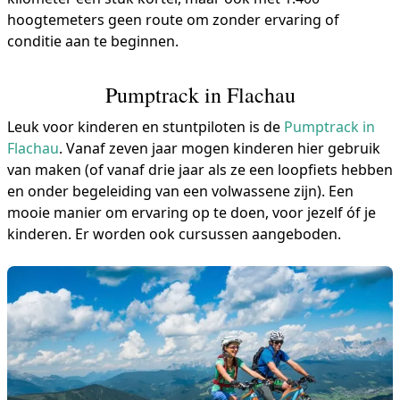
hoogtemeters geen route om zonder ervaring of
conditie aan te beginnen.
Pumptrack in Flachau
Leuk voor kinderen en stuntpiloten is de
Pumptrack in
Flachau
. Vanaf zeven jaar mogen kinderen hier gebruik
van maken (of vanaf drie jaar als ze een loopfiets hebben
en onder begeleiding van een volwassene zijn). Een
mooie manier om ervaring op te doen, voor jezelf óf je
kinderen. Er worden ook cursussen aangeboden.