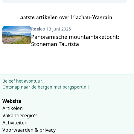
Laatste artikelen over Flachau-Wagrain
Roel
op 13 juni 2025
Panoramische mountainbiketocht:
Stoneman Taurista
Beleef het avontuur.
Ontsnap naar de bergen met bergsport.nl!
Website
Artikelen
Vakantieregio's
Activiteiten
Voorwaarden & privacy