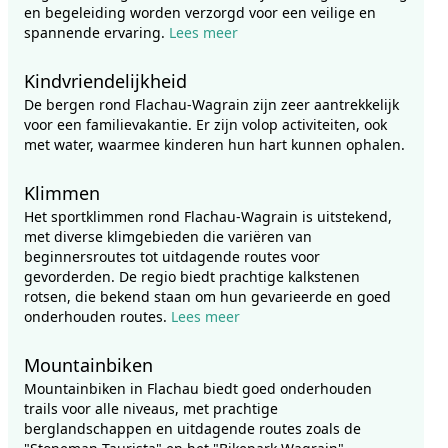
en begeleiding worden verzorgd voor een veilige en
spannende ervaring.
Lees meer
Kindvriendelijkheid
De bergen rond Flachau-Wagrain zijn zeer aantrekkelijk
voor een familievakantie. Er zijn volop activiteiten, ook
met water, waarmee kinderen hun hart kunnen ophalen.
Klimmen
Het sportklimmen rond Flachau-Wagrain is uitstekend,
met diverse klimgebieden die variëren van
beginnersroutes tot uitdagende routes voor
gevorderden. De regio biedt prachtige kalkstenen
rotsen, die bekend staan om hun gevarieerde en goed
onderhouden routes.
Lees meer
Mountainbiken
Mountainbiken in Flachau biedt goed onderhouden
trails voor alle niveaus, met prachtige
berglandschappen en uitdagende routes zoals de