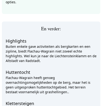
opties.
En verder:
Highlights
Buiten enkele gave activiteiten als bergkarten en een
zipline, biedt Flachau-Wagrain niet zoveel echte
highlights. Wel kun je naar de Liechtensteinklamm en de
Altstadt van Radstadt.
Huttentocht
Flachau-Wagrain heeft genoeg
overnachtingsmogelijkheden op de berg, maar het is
geen uitgesproken huttentochtgebied. Het terrein
bestaat voornamelijk uit grashellingen..
Klettersteigen