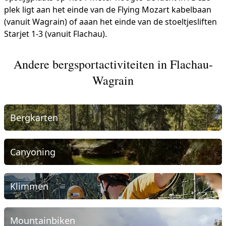
plek ligt aan het einde van de Flying Mozart kabelbaan
(vanuit Wagrain) of aaan het einde van de stoeltjesliften
Starjet 1-3 (vanuit Flachau).
Andere bergsportactiviteiten in Flachau-
Wagrain
Bergkarten
Canyoning
Klimmen
Mountainbiken