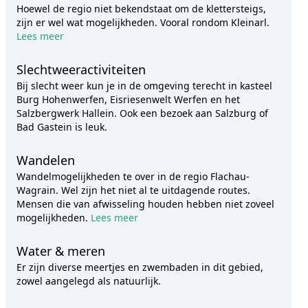
Hoewel de regio niet bekendstaat om de klettersteigs,
zijn er wel wat mogelijkheden. Vooral rondom Kleinarl.
Lees meer
Slechtweeractiviteiten
Bij slecht weer kun je in de omgeving terecht in kasteel
Burg Hohenwerfen, Eisriesenwelt Werfen en het
Salzbergwerk Hallein. Ook een bezoek aan Salzburg of
Bad Gastein is leuk.
Wandelen
Wandelmogelijkheden te over in de regio Flachau-
Wagrain. Wel zijn het niet al te uitdagende routes.
Mensen die van afwisseling houden hebben niet zoveel
mogelijkheden.
Lees meer
Water & meren
Er zijn diverse meertjes en zwembaden in dit gebied,
zowel aangelegd als natuurlijk.