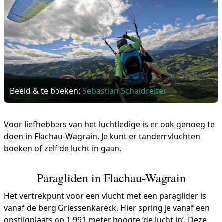
Beeld & te boeken:
Sebastian Schaidreiter
Voor liefhebbers van het luchtledige is er ook genoeg te
doen in Flachau-Wagrain. Je kunt er tandemvluchten
boeken of zelf de lucht in gaan.
Paragliden in Flachau-Wagrain
Het vertrekpunt voor een vlucht met een paraglider is
vanaf de berg Griessenkareck. Hier spring je vanaf een
opstijgplaats op 1.991 meter hoogte ‘de lucht in’. Deze