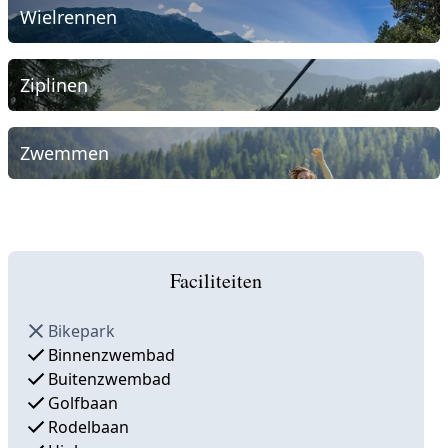
Wielrennen
Ziplinen
Zwemmen
Faciliteiten
Bikepark
Binnenzwembad
Buitenzwembad
Golfbaan
Rodelbaan