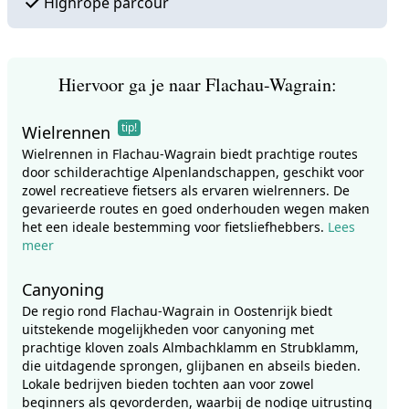
Highrope parcour
Hiervoor ga je naar Flachau-Wagrain:
tip!
Wielrennen
Wielrennen in Flachau-Wagrain biedt prachtige routes
door schilderachtige Alpenlandschappen, geschikt voor
zowel recreatieve fietsers als ervaren wielrenners. De
gevarieerde routes en goed onderhouden wegen maken
het een ideale bestemming voor fietsliefhebbers.
Lees
meer
Canyoning
De regio rond Flachau-Wagrain in Oostenrijk biedt
uitstekende mogelijkheden voor canyoning met
prachtige kloven zoals Almbachklamm en Strubklamm,
die uitdagende sprongen, glijbanen en abseils bieden.
Lokale bedrijven bieden tochten aan voor zowel
beginners als gevorderden, waarbij de nodige uitrusting